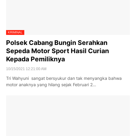
KRIMINAL
Polsek Cabang Bungin Serahkan
Sepeda Motor Sport Hasil Curian
Kepada Pemiliknya
10/15/2021 12:21:00 AM
Tri Wahyuni sangat bersyukur dan tak menyangka bahwa
motor anaknya yang hilang sejak Februari 2…