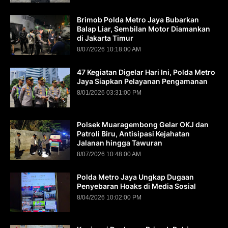
Brimob Polda Metro Jaya Bubarkan
Balap Liar, Sembilan Motor Diamankan
di Jakarta Timur
8/07/2026 10:18:00 AM
47 Kegiatan Digelar Hari Ini, Polda Metro
Jaya Siapkan Pelayanan Pengamanan
8/01/2026 03:31:00 PM
Polsek Muaragembong Gelar OKJ dan
Patroli Biru, Antisipasi Kejahatan
Jalanan hingga Tawuran
8/07/2026 10:48:00 AM
Polda Metro Jaya Ungkap Dugaan
Penyebaran Hoaks di Media Sosial
8/04/2026 10:02:00 PM