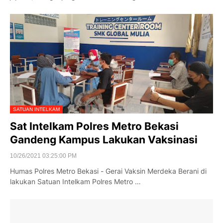
SATUAN INTELKAM
Sat Intelkam Polres Metro Bekasi
Gandeng Kampus Lakukan Vaksinasi
10/26/2021 03:25:00 PM
Humas Polres Metro Bekasi - Gerai Vaksin Merdeka Berani di
lakukan Satuan Intelkam Polres Metro …