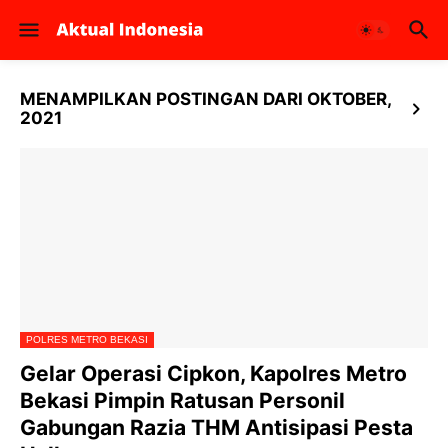
MENAMPILKAN POSTINGAN DARI OKTOBER,
2021
POLRES METRO BEKASI
Gelar Operasi Cipkon, Kapolres Metro
Bekasi Pimpin Ratusan Personil
Gabungan Razia THM Antisipasi Pesta