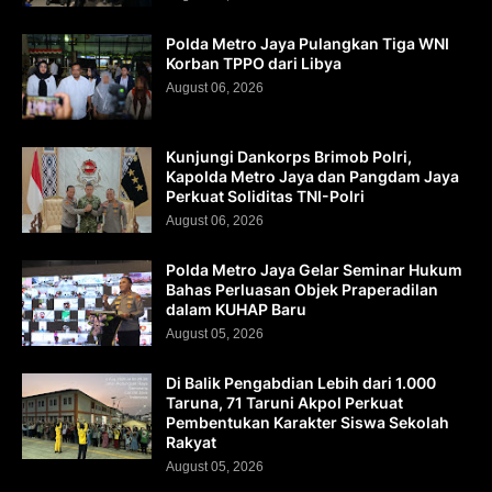
Polda Metro Jaya Pulangkan Tiga WNI
Korban TPPO dari Libya
August 06, 2026
Kunjungi Dankorps Brimob Polri,
Kapolda Metro Jaya dan Pangdam Jaya
Perkuat Soliditas TNI-Polri
August 06, 2026
Polda Metro Jaya Gelar Seminar Hukum
Bahas Perluasan Objek Praperadilan
dalam KUHAP Baru
August 05, 2026
Di Balik Pengabdian Lebih dari 1.000
Taruna, 71 Taruni Akpol Perkuat
Pembentukan Karakter Siswa Sekolah
Rakyat
August 05, 2026