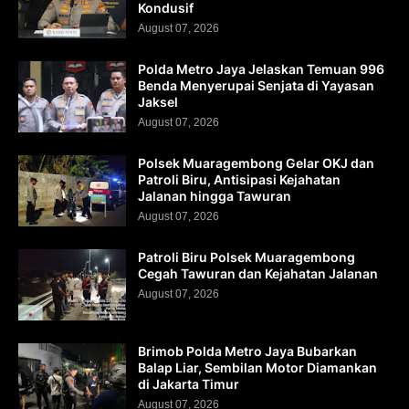
Kondusif
August 07, 2026
Polda Metro Jaya Jelaskan Temuan 996
Benda Menyerupai Senjata di Yayasan
Jaksel
August 07, 2026
Polsek Muaragembong Gelar OKJ dan
Patroli Biru, Antisipasi Kejahatan
Jalanan hingga Tawuran
August 07, 2026
Patroli Biru Polsek Muaragembong
Cegah Tawuran dan Kejahatan Jalanan
August 07, 2026
Brimob Polda Metro Jaya Bubarkan
Balap Liar, Sembilan Motor Diamankan
di Jakarta Timur
August 07, 2026