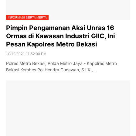
INFORMASI SERTA MERTA
Pimpin Pengamanan Aksi Unras 16
Ormas di Kawasan Industri GIIC, Ini
Pesan Kapolres Metro Bekasi
10/12/2021 11:52:00 PM
Polres Metro Bekasi, Polda Metro Jaya - Kapolres Metro
Bekasi Kombes Pol Hendra Gunawan, S.I.K.,…