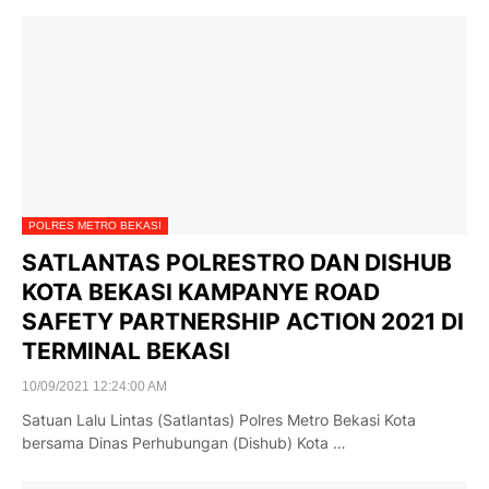
POLRES METRO BEKASI
SATLANTAS POLRESTRO DAN DISHUB
KOTA BEKASI KAMPANYE ROAD
SAFETY PARTNERSHIP ACTION 2021 DI
TERMINAL BEKASI
10/09/2021 12:24:00 AM
Satuan Lalu Lintas (Satlantas) Polres Metro Bekasi Kota
bersama Dinas Perhubungan (Dishub) Kota …