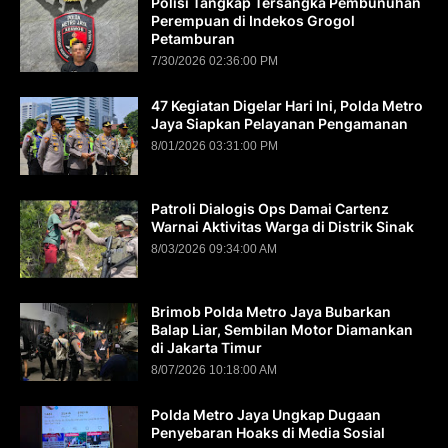
Polisi Tangkap Tersangka Pembunuhan
Perempuan di Indekos Grogol
Petamburan
7/30/2026 02:36:00 PM
47 Kegiatan Digelar Hari Ini, Polda Metro
Jaya Siapkan Pelayanan Pengamanan
8/01/2026 03:31:00 PM
Patroli Dialogis Ops Damai Cartenz
Warnai Aktivitas Warga di Distrik Sinak
8/03/2026 09:34:00 AM
Brimob Polda Metro Jaya Bubarkan
Balap Liar, Sembilan Motor Diamankan
di Jakarta Timur
8/07/2026 10:18:00 AM
Polda Metro Jaya Ungkap Dugaan
Penyebaran Hoaks di Media Sosial