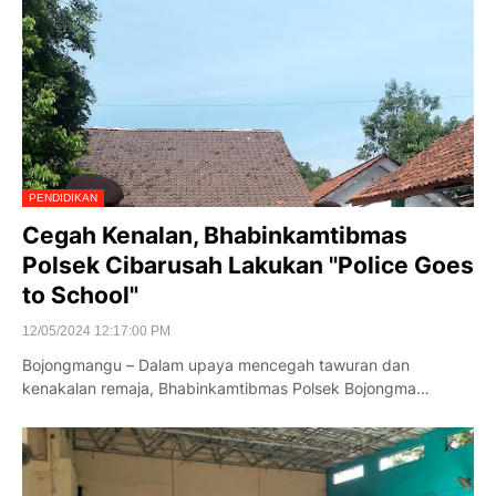
PENDIDIKAN
Cegah Kenalan, Bhabinkamtibmas
Polsek Cibarusah Lakukan "Police Goes
to School"
12/05/2024 12:17:00 PM
Bojongmangu – Dalam upaya mencegah tawuran dan
kenakalan remaja, Bhabinkamtibmas Polsek Bojongma…