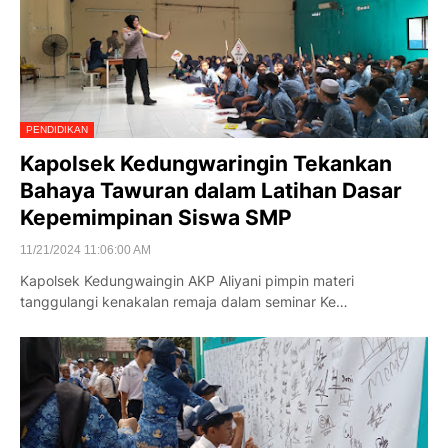
PENDIDIKAN
Kapolsek Kedungwaringin Tekankan
Bahaya Tawuran dalam Latihan Dasar
Kepemimpinan Siswa SMP
11/21/2024 11:06:00 AM
Kapolsek Kedungwaingin AKP Aliyani pimpin materi
tanggulangi kenakalan remaja dalam seminar Ke…