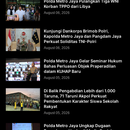
Polda Metro Jaya Pulangkan Tiga WNI
Korban TPPO dari Libya
August 06, 2026
Kunjungi Dankorps Brimob Polri,
Kapolda Metro Jaya dan Pangdam Jaya
Perkuat Soliditas TNI-Polri
August 06, 2026
Polda Metro Jaya Gelar Seminar Hukum
Bahas Perluasan Objek Praperadilan
dalam KUHAP Baru
August 05, 2026
Di Balik Pengabdian Lebih dari 1.000
Taruna, 71 Taruni Akpol Perkuat
Pembentukan Karakter Siswa Sekolah
Rakyat
August 05, 2026
Polda Metro Jaya Ungkap Dugaan