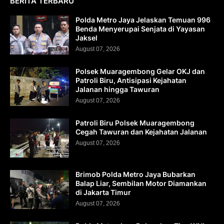
BERITA TERBARU
Polda Metro Jaya Jelaskan Temuan 996
Benda Menyerupai Senjata di Yayasan
Jaksel
August 07, 2026
Polsek Muaragembong Gelar OKJ dan
Patroli Biru, Antisipasi Kejahatan
Jalanan hingga Tawuran
August 07, 2026
Patroli Biru Polsek Muaragembong
Cegah Tawuran dan Kejahatan Jalanan
August 07, 2026
Brimob Polda Metro Jaya Bubarkan
Balap Liar, Sembilan Motor Diamankan
di Jakarta Timur
August 07, 2026