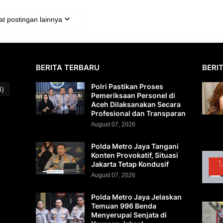
t postingan lainnya
BERITA TERBARU
BERI
Polri Pastikan Proses
4)
Pemeriksaan Personel di
Aceh Dilaksanakan Secara
Profesional dan Transparan
August 07, 2026
Polda Metro Jaya Tangani
Konten Provokatif, Situasi
Jakarta Tetap Kondusif
August 07, 2026
Polda Metro Jaya Jelaskan
Temuan 996 Benda
Menyerupai Senjata di