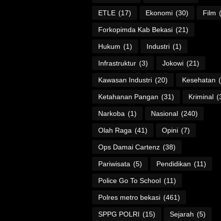
ETLE
(17)
Ekonomi
(30)
Film
Forkopimda Kab Bekasi
(21)
Hukum
(1)
Industri
(1)
Infrastruktur
(3)
Jokowi
(21)
Kawasan Industri
(20)
Kesehatan
Ketahanan Pangan
(31)
Kriminal
(
Narkoba
(1)
Nasional
(240)
Olah Raga
(41)
Opini
(7)
Ops Damai Cartenz
(38)
Pariwisata
(5)
Pendidikan
(11)
Police Go To School
(11)
Polres metro bekasi
(461)
SPPG POLRI
(15)
Sejarah
(5)