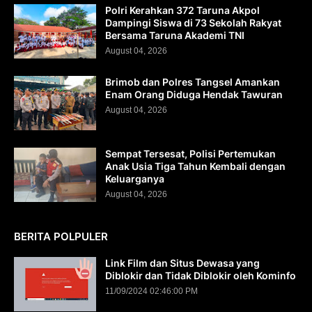
Polri Kerahkan 372 Taruna Akpol
Dampingi Siswa di 73 Sekolah Rakyat
Bersama Taruna Akademi TNI
August 04, 2026
Brimob dan Polres Tangsel Amankan
Enam Orang Diduga Hendak Tawuran
August 04, 2026
Sempat Tersesat, Polisi Pertemukan
Anak Usia Tiga Tahun Kembali dengan
Keluarganya
August 04, 2026
BERITA POLPULER
Link Film dan Situs Dewasa yang
Diblokir dan Tidak Diblokir oleh Kominfo
11/09/2024 02:46:00 PM