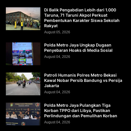
Di Balik Pengabdian Lebih dari 1.000
Taruna, 71 Taruni Akpol Perkuat
Pembentukan Karakter Siswa Sekolah
Rakyat
August 05, 2026
Polda Metro Jaya Ungkap Dugaan
Penyebaran Hoaks di Media Sosial
August 04, 2026
Patroli Humanis Polres Metro Bekasi
Kawal Nobar Persib Bandung vs Persija
Jakarta
August 04, 2026
Polda Metro Jaya Pulangkan Tiga
Korban TPPO dari Libya, Pastikan
Perlindungan dan Pemulihan Korban
August 04, 2026