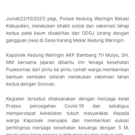
Jumat(22/10/2021) pagi, Polsek Kedung Waringin Bekasi
Kabupaten, melakukan bhakti sosial dan vaksinasi tahap
kedua pada kaum disabilitas dan ODGJ (orang dengan
gangguan jiwa) di Desa Karang Mekar Kedung Waringin.
Kapolsek Kedung Waringin AKP Bambang Tri Mulyo, SH.
MM bersama jajaran dibantu tim tenaga kesehatan
Puskesmas dari pintu ke pintu rumah warga memberikan
bantuan sembako setelah melakukan vaksinasi tahan
kedua dengan Sinovac.
Kegiatan tersebut dilaksanakan dengan menjaga ketat
Prokes pencegahan Covid-19 dan sekaligus
mempercepat kekebalan tubuh masyarakat. Kepada
warga Kapolsek menyapa dan memberikan eukasi
pentingnya menjaga kesehatan keluarga dengan 5 M,
meski penularan corona sudah menunjukan penurunan.