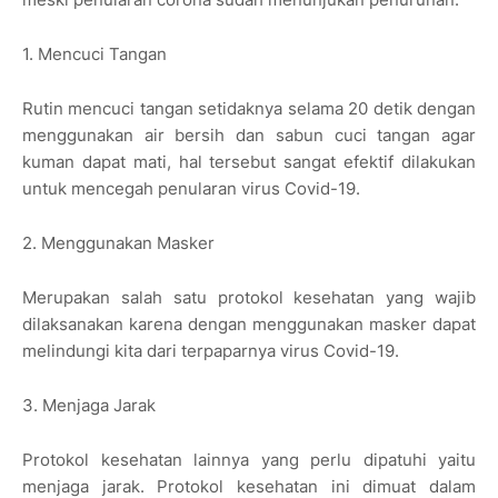
1. Mencuci Tangan
Rutin mencuci tangan setidaknya selama 20 detik dengan
menggunakan air bersih dan sabun cuci tangan agar
kuman dapat mati, hal tersebut sangat efektif dilakukan
untuk mencegah penularan virus Covid-19.
2. Menggunakan Masker
Merupakan salah satu protokol kesehatan yang wajib
dilaksanakan karena dengan menggunakan masker dapat
melindungi kita dari terpaparnya virus Covid-19.
3. Menjaga Jarak
Protokol kesehatan lainnya yang perlu dipatuhi yaitu
menjaga jarak. Protokol kesehatan ini dimuat dalam