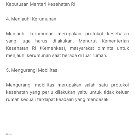
Keputusan Menteri Kesehatan RI.
4. Menjauhi Kerumunan
Menjauhi kerumunan merupakan protokol kesehatan
yang juga harus dilakukan. Menurut Kementerian
Kesehatan RI (Kemenkes), masyarakat diminta untuk
menjauhi kerumunan saat berada di luar rumah.
5. Mengurangi Mobilitas
Mengurangi mobilitas merupakan salah satu protokol
kesehatan yang perlu dilakukan yaitu untuk tidak keluar
rumah kecuali terdapat keadaan yang mendesak.
Iklan