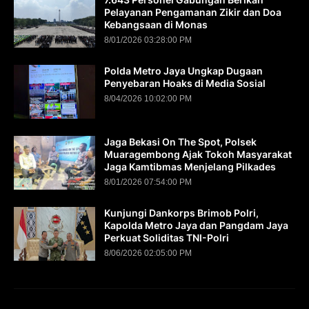
Pelayanan Pengamanan Zikir dan Doa
Kebangsaan di Monas
8/01/2026 03:28:00 PM
Polda Metro Jaya Ungkap Dugaan
Penyebaran Hoaks di Media Sosial
8/04/2026 10:02:00 PM
Jaga Bekasi On The Spot, Polsek
Muaragembong Ajak Tokoh Masyarakat
Jaga Kamtibmas Menjelang Pilkades
8/01/2026 07:54:00 PM
Kunjungi Dankorps Brimob Polri,
Kapolda Metro Jaya dan Pangdam Jaya
Perkuat Soliditas TNI-Polri
8/06/2026 02:05:00 PM