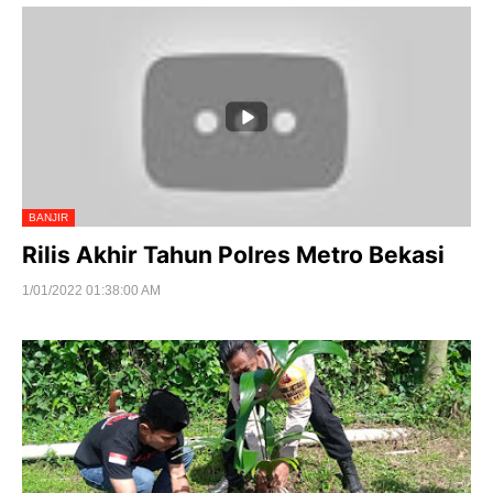
BANJIR
Rilis Akhir Tahun Polres Metro Bekasi
1/01/2022 01:38:00 AM