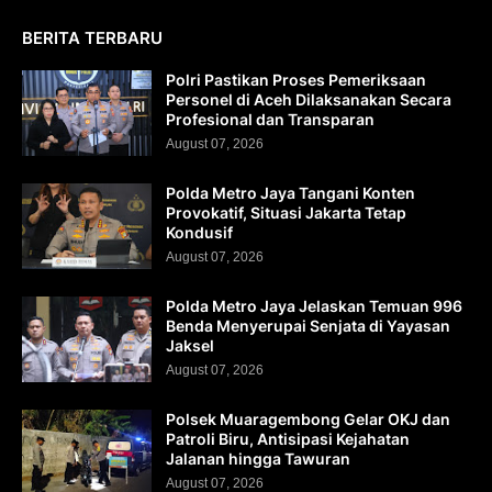
BERITA TERBARU
Polri Pastikan Proses Pemeriksaan
Personel di Aceh Dilaksanakan Secara
Profesional dan Transparan
August 07, 2026
Polda Metro Jaya Tangani Konten
Provokatif, Situasi Jakarta Tetap
Kondusif
August 07, 2026
Polda Metro Jaya Jelaskan Temuan 996
Benda Menyerupai Senjata di Yayasan
Jaksel
August 07, 2026
Polsek Muaragembong Gelar OKJ dan
Patroli Biru, Antisipasi Kejahatan
Jalanan hingga Tawuran
August 07, 2026