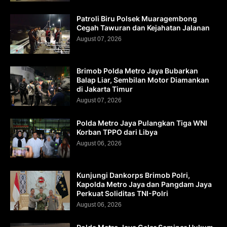
Patroli Biru Polsek Muaragembong
Cegah Tawuran dan Kejahatan Jalanan
August 07, 2026
Brimob Polda Metro Jaya Bubarkan
Balap Liar, Sembilan Motor Diamankan
di Jakarta Timur
August 07, 2026
Polda Metro Jaya Pulangkan Tiga WNI
Korban TPPO dari Libya
August 06, 2026
Kunjungi Dankorps Brimob Polri,
Kapolda Metro Jaya dan Pangdam Jaya
Perkuat Soliditas TNI-Polri
August 06, 2026