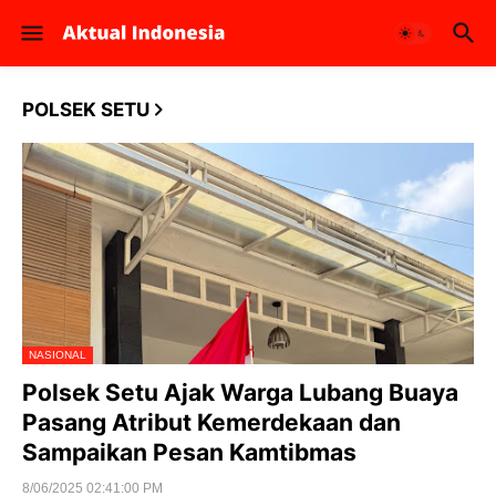
POLSEK SETU
NASIONAL
Polsek Setu Ajak Warga Lubang Buaya
Pasang Atribut Kemerdekaan dan
Sampaikan Pesan Kamtibmas
8/06/2025 02:41:00 PM