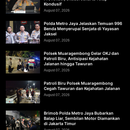
Kondusif
August 07, 2026
Polda Metro Jaya Jelaskan Temuan 996
Benda Menyerupai Senjata di Yayasan
Jaksel
August 07, 2026
Polsek Muaragembong Gelar OKJ dan
Patroli Biru, Antisipasi Kejahatan
Jalanan hingga Tawuran
August 07, 2026
Patroli Biru Polsek Muaragembong
Cegah Tawuran dan Kejahatan Jalanan
August 07, 2026
Brimob Polda Metro Jaya Bubarkan
Balap Liar, Sembilan Motor Diamankan
di Jakarta Timur
August 07, 2026