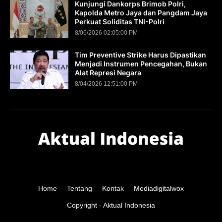
Kunjungi Dankorps Brimob Polri,
Kapolda Metro Jaya dan Pangdam Jaya
Perkuat Soliditas TNI-Polri
8/06/2026 02:05:00 PM
Tim Preventive Strike Harus Dipastikan
Menjadi Instrumen Pencegahan, Bukan
Alat Represi Negara
8/04/2026 12:51:00 PM
Home
Tentang
Kontak
Mediadigitalwox
Copyright -
Aktual Indonesia