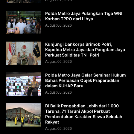
Polda Metro Jaya Pulangkan Tiga WNI
Korban TPPO dari Libya
August 06, 2026
Kunjungi Dankorps Brimob Polri,
Kapolda Metro Jaya dan Pangdam Jaya
Perkuat Soliditas TNI-Polri
August 06, 2026
Polda Metro Jaya Gelar Seminar Hukum
Bahas Perluasan Objek Praperadilan
dalam KUHAP Baru
August 05, 2026
Di Balik Pengabdian Lebih dari 1.000
Taruna, 71 Taruni Akpol Perkuat
Pembentukan Karakter Siswa Sekolah
Rakyat
August 05, 2026