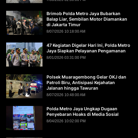
Brimob Polda Metro Jaya Bubarkan
Balap Liar, Sembilan Motor Diamankan
di Jakarta Timur
8/07/2026 10:18:00 AM
47 Kegiatan Digelar Hari Ini, Polda Metro
Jaya Siapkan Pelayanan Pengamanan
8/01/2026 03:31:00 PM
Polsek Muaragembong Gelar OKJ dan
Patroli Biru, Antisipasi Kejahatan
Jalanan hingga Tawuran
8/07/2026 10:48:00 AM
Polda Metro Jaya Ungkap Dugaan
Penyebaran Hoaks di Media Sosial
8/04/2026 10:02:00 PM