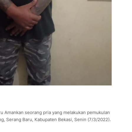
aru Amankan seorang pria yang melakukan pemukulan
ng, Serang Baru, Kabupaten Bekasi, Senin (7/3/2022).