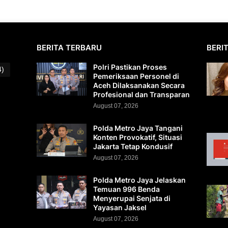
BERITA TERBARU
BERI
Polri Pastikan Proses
4)
Pemeriksaan Personel di
Aceh Dilaksanakan Secara
Profesional dan Transparan
August 07, 2026
Polda Metro Jaya Tangani
Konten Provokatif, Situasi
Jakarta Tetap Kondusif
August 07, 2026
Polda Metro Jaya Jelaskan
Temuan 996 Benda
Menyerupai Senjata di
Yayasan Jaksel
August 07, 2026