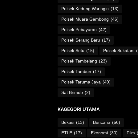
Polsek Kedung Waringin
(13)
Polsek Muara Gembong
(46)
Polsek Pebayuran
(42)
Polsek Serang Baru
(17)
Polsek Setu
(15)
Polsek Sukatani
Polsek Tambelang
(23)
Polsek Tambun
(17)
Polsek Taruma Jaya
(49)
Sat Brimob
(2)
KAGEGORI UTAMA
Bekasi
(13)
Bencana
(56)
ETLE
(17)
Ekonomi
(30)
Film