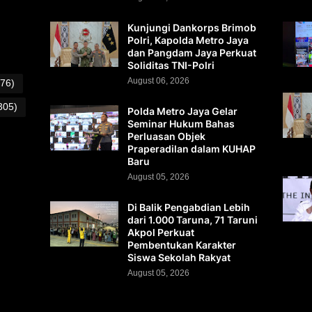
Kunjungi Dankorps Brimob
Polri, Kapolda Metro Jaya
dan Pangdam Jaya Perkuat
Soliditas TNI-Polri
August 06, 2026
(76)
305)
Polda Metro Jaya Gelar
Seminar Hukum Bahas
Perluasan Objek
Praperadilan dalam KUHAP
Baru
August 05, 2026
Di Balik Pengabdian Lebih
dari 1.000 Taruna, 71 Taruni
Akpol Perkuat
Pembentukan Karakter
Siswa Sekolah Rakyat
August 05, 2026