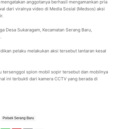
 mengatakan anggotanya berhasil mengamankan pria
l dari viralnya video di Media Sosial (Medsos) aksi
r.
rga Desa Sukaragam, Kecamatan Serang Baru,
.
dikan pelaku melakukan aksi tersebut lantaran kesal
 tersenggol spion mobil sopir tersebut dan mobilnya
al ini terbukti dari kamera CCTV yang berada di
Polsek Serang Baru