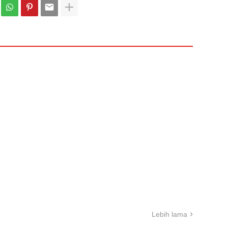
Lebih lama