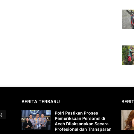
BERITA TERBARU
BERI
Polri Pastikan Proses
4)
Pemeriksaan Personel di
Aceh Dilaksanakan Secara
Profesional dan Transparan