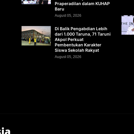
Praperadilan dalam KUHAP
Baru
August 05, 2026
Di Balik Pengabdian Lebih
dari 1.000 Taruna, 71 Taruni
Akpol Perkuat
Pembentukan Karakter
Siswa Sekolah Rakyat
August 05, 2026