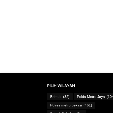
PILIH WILAYAH
Brimob
(32)
Polda Metro Jaya
(10
Polres metro bekasi
(461)