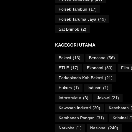
Polsek Tambun
(17)
Polsek Taruma Jaya
(49)
Sat Brimob
(2)
KAGEGORI UTAMA
Bekasi
(13)
Bencana
(56)
ETLE
(17)
Ekonomi
(30)
Film
Forkopimda Kab Bekasi
(21)
Hukum
(1)
Industri
(1)
Infrastruktur
(3)
Jokowi
(21)
Kawasan Industri
(20)
Kesehatan
Ketahanan Pangan
(31)
Kriminal
(
Narkoba
(1)
Nasional
(240)