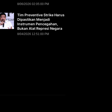
8/06/2026 02:05:00 PM
Tim Preventive Strike Harus
Dipastikan Menjadi
Instrumen Pencegahan,
Bukan Alat Represi Negara
8/04/2026 12:51:00 PM