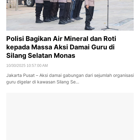
Polisi Bagikan Air Mineral dan Roti
kepada Massa Aksi Damai Guru di
Silang Selatan Monas
10/30/2025 10:57:00 AM
Jakarta Pusat – Aksi damai gabungan dari sejumlah organisasi
guru digelar di kawasan Silang Se…