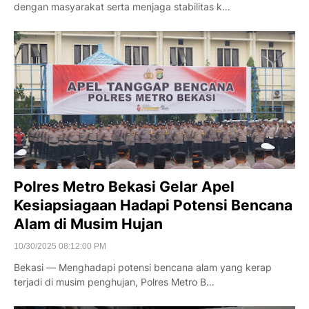
dengan masyarakat serta menjaga stabilitas k…
Polres Metro Bekasi Gelar Apel
Kesiapsiagaan Hadapi Potensi Bencana
Alam di Musim Hujan
10/30/2025 08:12:00 PM
Bekasi — Menghadapi potensi bencana alam yang kerap
terjadi di musim penghujan, Polres Metro B…