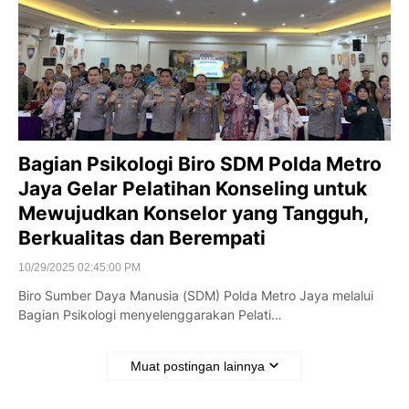
Bagian Psikologi Biro SDM Polda Metro
Jaya Gelar Pelatihan Konseling untuk
Mewujudkan Konselor yang Tangguh,
Berkualitas dan Berempati
10/29/2025 02:45:00 PM
Biro Sumber Daya Manusia (SDM) Polda Metro Jaya melalui
Bagian Psikologi menyelenggarakan Pelati…
Muat postingan lainnya