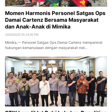
Momen Harmonis Personel Satgas Ops
Damai Cartenz Bersama Masyarakat
dan Anak-Anak di Mimika
10/29/2025 05:19:00 PM
Mimika,— Personel Satgas Ops Damai Cartenz mempererat
hubungan kemanusiaan dengan masyarakat mel…