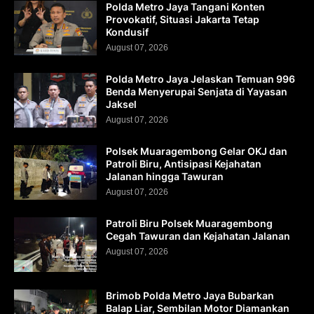
Polda Metro Jaya Tangani Konten
Provokatif, Situasi Jakarta Tetap
Kondusif
August 07, 2026
Polda Metro Jaya Jelaskan Temuan 996
Benda Menyerupai Senjata di Yayasan
Jaksel
August 07, 2026
Polsek Muaragembong Gelar OKJ dan
Patroli Biru, Antisipasi Kejahatan
Jalanan hingga Tawuran
August 07, 2026
Patroli Biru Polsek Muaragembong
Cegah Tawuran dan Kejahatan Jalanan
August 07, 2026
Brimob Polda Metro Jaya Bubarkan
Balap Liar, Sembilan Motor Diamankan