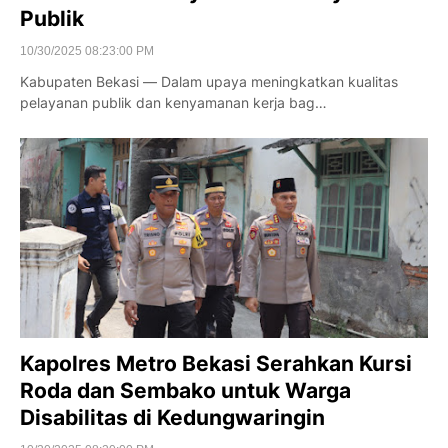
Publik
10/30/2025 08:23:00 PM
Kabupaten Bekasi — Dalam upaya meningkatkan kualitas
pelayanan publik dan kenyamanan kerja bag…
Kapolres Metro Bekasi Serahkan Kursi
Roda dan Sembako untuk Warga
Disabilitas di Kedungwaringin