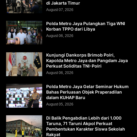
di Jakarta Timur
August 07, 2026
Polda Metro Jaya Pulangkan Tiga WNI
Korban TPPO dari Libya
August 06, 2026
Kunjungi Dankorps Brimob Polri,
Kapolda Metro Jaya dan Pangdam Jaya
Perkuat Soliditas TNI-Polri
August 06, 2026
Polda Metro Jaya Gelar Seminar Hukum
Bahas Perluasan Objek Praperadilan
dalam KUHAP Baru
August 05, 2026
Di Balik Pengabdian Lebih dari 1.000
Taruna, 71 Taruni Akpol Perkuat
Pembentukan Karakter Siswa Sekolah
Rakyat