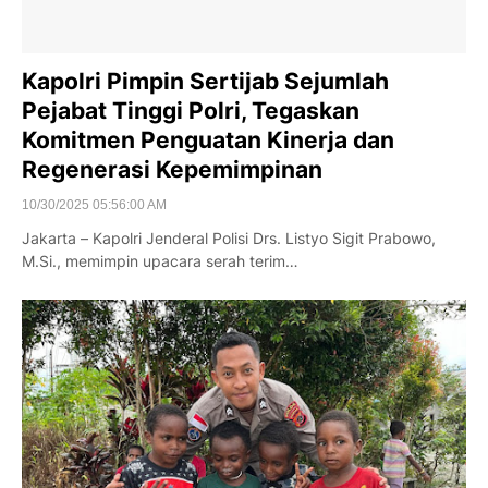
Kapolri Pimpin Sertijab Sejumlah
Pejabat Tinggi Polri, Tegaskan
Komitmen Penguatan Kinerja dan
Regenerasi Kepemimpinan
10/30/2025 05:56:00 AM
Jakarta – Kapolri Jenderal Polisi Drs. Listyo Sigit Prabowo,
M.Si., memimpin upacara serah terim…