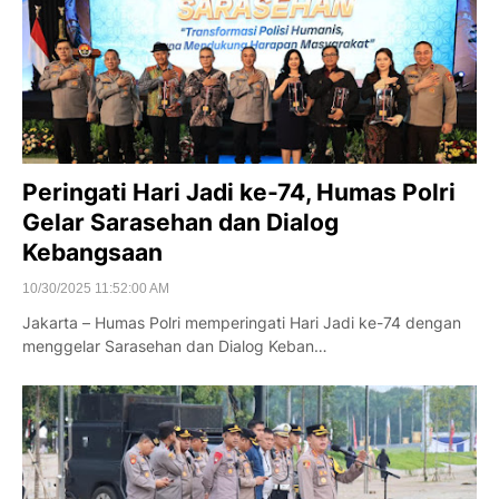
Peringati Hari Jadi ke-74, Humas Polri
Gelar Sarasehan dan Dialog
Kebangsaan
10/30/2025 11:52:00 AM
Jakarta – Humas Polri memperingati Hari Jadi ke-74 dengan
menggelar Sarasehan dan Dialog Keban…