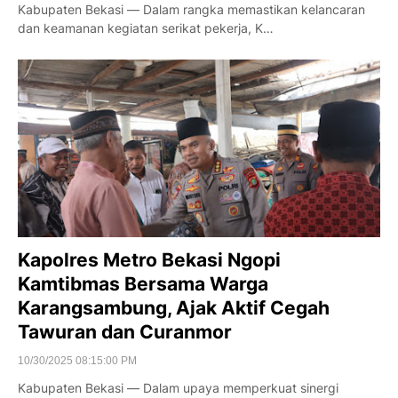
Kabupaten Bekasi — Dalam rangka memastikan kelancaran
dan keamanan kegiatan serikat pekerja, K…
Kapolres Metro Bekasi Ngopi
Kamtibmas Bersama Warga
Karangsambung, Ajak Aktif Cegah
Tawuran dan Curanmor
10/30/2025 08:15:00 PM
Kabupaten Bekasi — Dalam upaya memperkuat sinergi