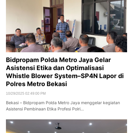
Bidpropam Polda Metro Jaya Gelar
Asistensi Etika dan Optimalisasi
Whistle Blower System–SP4N Lapor di
Polres Metro Bekasi
10/29/2025 02:49:00 PM
Bekasi – Bidpropam Polda Metro Jaya menggelar kegiatan
Asistensi Pembinaan Etika Profesi Polri…