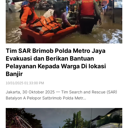
Tim SAR Brimob Polda Metro Jaya
Evakuasi dan Berikan Bantuan
Pelayanan Kepada Warga Di lokasi
Banjir
10/31/2025 01:33:00 PM
Jakarta, 30 Oktober 2025 — Tim Search and Rescue (SAR)
Batalyon A Pelopor Satbrimob Polda Metr…