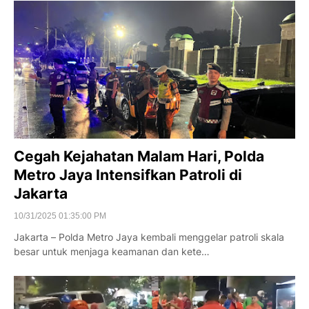
Cegah Kejahatan Malam Hari, Polda
Metro Jaya Intensifkan Patroli di
Jakarta
10/31/2025 01:35:00 PM
Jakarta – Polda Metro Jaya kembali menggelar patroli skala
besar untuk menjaga keamanan dan kete…