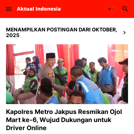
MENAMPILKAN POSTINGAN DARI OKTOBER,
2025
Kapolres Metro Jakpus Resmikan Ojol
Mart ke-6, Wujud Dukungan untuk
Driver Online