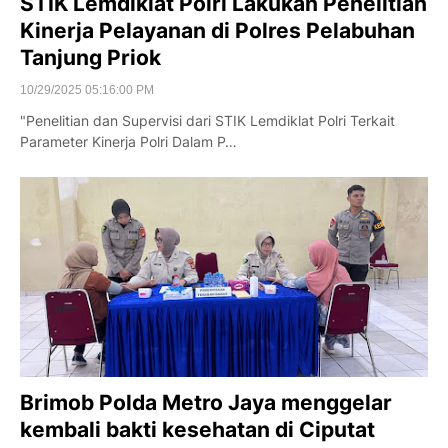
STIK Lemdiklat Polri Lakukan Penelitian
Kinerja Pelayanan di Polres Pelabuhan
Tanjung Priok
10/29/2025 05:16:00 PM
"Penelitian dan Supervisi dari STIK Lemdiklat Polri Terkait
Parameter Kinerja Polri Dalam P…
Brimob Polda Metro Jaya menggelar
kembali bakti kesehatan di Ciputat