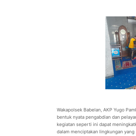
Wakapolsek Babelan, AKP Yugo Pamb
bentuk nyata pengabdian dan pelaya
kegiatan seperti ini dapat meningkat
dalam menciptakan lingkungan yang 