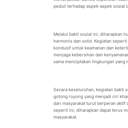
peduli terhadap aspek-aspek sosial 
Melalui bakti sosial ini, diharapkan
harmonis dan solid. Kegiatan sepert
kondusif untuk keamanan dan ketert
menjaga kebersihan dan kenyamanan 
sama menciptakan lingkungan yang l
Secara keseluruhan, kegiatan bakti
gotong royong yang menjadi ciri kha
dari masyarakat turut berperan aktif 
seperti ini, diharapkan dapat terus 
masyarakat.