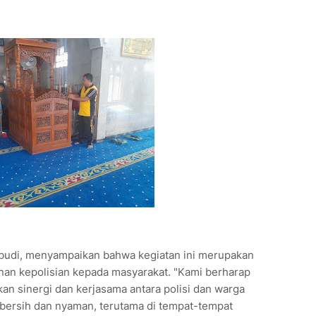
udi, menyampaikan bahwa kegiatan ini merupakan
nan kepolisian kepada masyarakat. "Kami berharap
kan sinergi dan kerjasama antara polisi dan warga
bersih dan nyaman, terutama di tempat-tempat