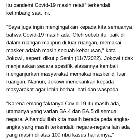
itu pandemi Covid-19 masih relatif terkendali
ketimbang saat ini.
"Saya juga ingin mengingatkan kepada kita semuanya
bahwa Covid-19 masih ada. Oleh sebab itu, baik di
dalam ruangan maupun di luar ruangan, memakai
masker adalah masih sebuah keharusan," kata
Jokowi, seperti dikutip Senin (11/7/2022).
Jokowi tidak
menjelaskan secara spesifik alasannya kembali
menganjurkan masyarakat memakai masker di luar
ruangan. Namun, Jokowi menekankan kepada
masyarakat agar lebih berhati-hati dan waspada.
"Karena emang faktanya Covid-19 itu masih ada,
utamanya yang varian BA.4 dan BA.5 di semua
negara. Alhamdulillah kita masih berada pada angka-
angka yang masih terkendali, negara-negara lain ada
yang masih di atas 100 ribu kasus hariannya,"