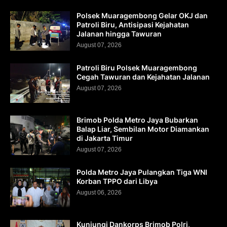
Polsek Muaragembong Gelar OKJ dan
Patroli Biru, Antisipasi Kejahatan
Jalanan hingga Tawuran
August 07, 2026
Patroli Biru Polsek Muaragembong
Cegah Tawuran dan Kejahatan Jalanan
August 07, 2026
Brimob Polda Metro Jaya Bubarkan
Balap Liar, Sembilan Motor Diamankan
di Jakarta Timur
August 07, 2026
Polda Metro Jaya Pulangkan Tiga WNI
Korban TPPO dari Libya
August 06, 2026
Kunjungi Dankorps Brimob Polri,