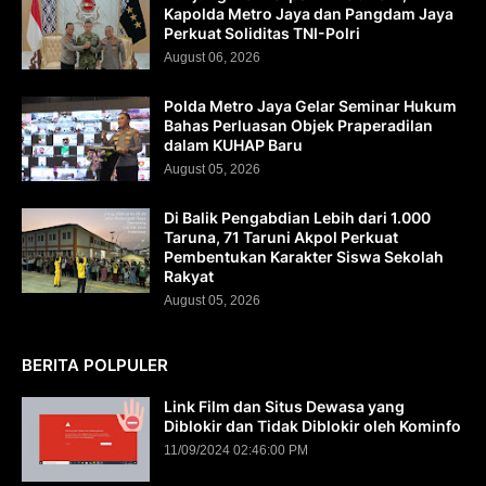
Kapolda Metro Jaya dan Pangdam Jaya
Perkuat Soliditas TNI-Polri
August 06, 2026
Polda Metro Jaya Gelar Seminar Hukum
Bahas Perluasan Objek Praperadilan
dalam KUHAP Baru
August 05, 2026
Di Balik Pengabdian Lebih dari 1.000
Taruna, 71 Taruni Akpol Perkuat
Pembentukan Karakter Siswa Sekolah
Rakyat
August 05, 2026
BERITA POLPULER
Link Film dan Situs Dewasa yang
Diblokir dan Tidak Diblokir oleh Kominfo
11/09/2024 02:46:00 PM