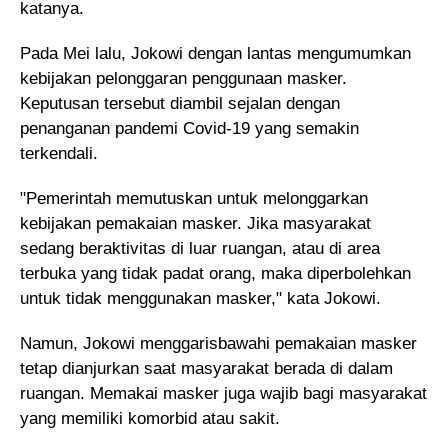
katanya.
Pada Mei lalu, Jokowi dengan lantas mengumumkan
kebijakan pelonggaran penggunaan masker.
Keputusan tersebut diambil sejalan dengan
penanganan pandemi Covid-19 yang semakin
terkendali.
"Pemerintah memutuskan untuk melonggarkan
kebijakan pemakaian masker. Jika masyarakat
sedang beraktivitas di luar ruangan, atau di area
terbuka yang tidak padat orang, maka diperbolehkan
untuk tidak menggunakan masker," kata Jokowi.
Namun, Jokowi menggarisbawahi pemakaian masker
tetap dianjurkan saat masyarakat berada di dalam
ruangan. Memakai masker juga wajib bagi masyarakat
yang memiliki komorbid atau sakit.