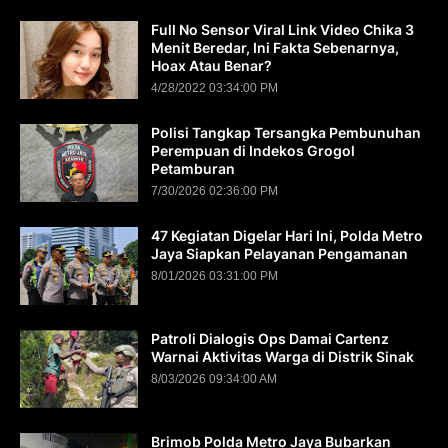
Full No Sensor Viral Link Video Chika 3
Menit Beredar, Ini Fakta Sebenarnya,
Hoax Atau Benar?
4/28/2022 03:34:00 PM
Polisi Tangkap Tersangka Pembunuhan
Perempuan di Indekos Grogol
Petamburan
7/30/2026 02:36:00 PM
47 Kegiatan Digelar Hari Ini, Polda Metro
Jaya Siapkan Pelayanan Pengamanan
8/01/2026 03:31:00 PM
Patroli Dialogis Ops Damai Cartenz
Warnai Aktivitas Warga di Distrik Sinak
8/03/2026 09:34:00 AM
Brimob Polda Metro Jaya Bubarkan