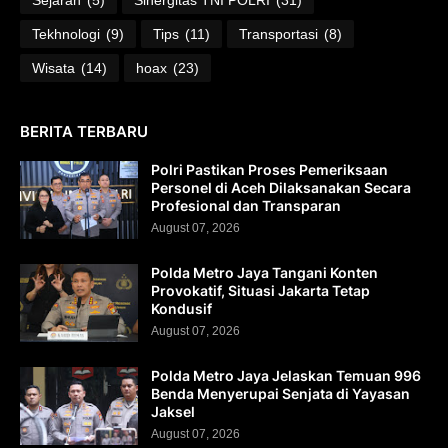
Tekhnologi
(9)
Tips
(11)
Transportasi
(8)
Wisata
(14)
hoax
(23)
BERITA TERBARU
Polri Pastikan Proses Pemeriksaan
Personel di Aceh Dilaksanakan Secara
Profesional dan Transparan
August 07, 2026
Polda Metro Jaya Tangani Konten
Provokatif, Situasi Jakarta Tetap
Kondusif
August 07, 2026
Polda Metro Jaya Jelaskan Temuan 996
Benda Menyerupai Senjata di Yayasan
Jaksel
August 07, 2026