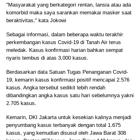
"Masyarakat yang berkategori rentan, lansia atau ada
komorbid maka saya sarankan memakai masker saat
beraktivitas," kata Jokowi
Sebagai informasi, dalam beberapa waktu terakhir
perkembangan kasus Covid-19 di Tanah Air terus
meledak. Kasus konfirmasi harian bahkan sempat
nyaris tembus di atas 3.000 kasus.
Berdasarkan data Satuan Tugas Penanganan Covid-
19, kemarin kasus konfirmasi positif mencapai 2.576
kasus. Angka tersebut sedikit lebih rendah
dibandingkan angka kasus satu hari sebelumnya yakni
2.705 kasus.
Kemarin, DKI Jakarta untuk kesekian kalinya menjadi
penyumbang kasus terbanyak dengan total 1.675
kasus, yang kemudian disusul oleh Jawa Barat 308