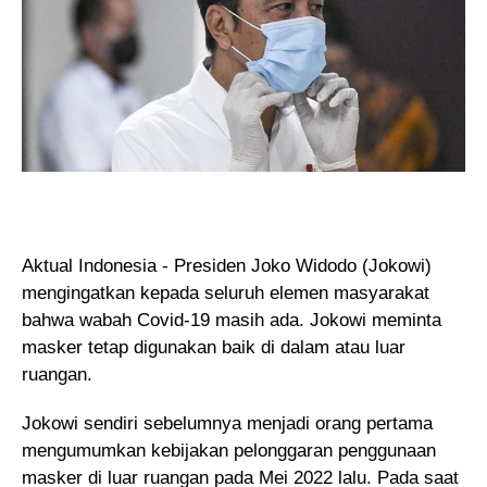
Aktual Indonesia - Presiden Joko Widodo (Jokowi)
mengingatkan kepada seluruh elemen masyarakat
bahwa wabah Covid-19 masih ada. Jokowi meminta
masker tetap digunakan baik di dalam atau luar
ruangan.
Jokowi sendiri sebelumnya menjadi orang pertama
mengumumkan kebijakan pelonggaran penggunaan
masker di luar ruangan pada Mei 2022 lalu. Pada saat