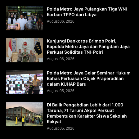
Polda Metro Jaya Pulangkan Tiga WNI
Korban TPPO dari Libya
August 06, 2026
Kunjungi Dankorps Brimob Polri,
Kapolda Metro Jaya dan Pangdam Jaya
Perkuat Soliditas TNI-Polri
August 06, 2026
Polda Metro Jaya Gelar Seminar Hukum
Bahas Perluasan Objek Praperadilan
dalam KUHAP Baru
August 05, 2026
Di Balik Pengabdian Lebih dari 1.000
Taruna, 71 Taruni Akpol Perkuat
Pembentukan Karakter Siswa Sekolah
Rakyat
August 05, 2026