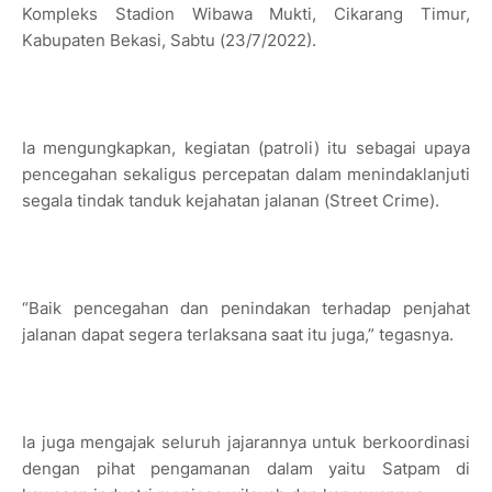
Kompleks Stadion Wibawa Mukti, Cikarang Timur,
Kabupaten Bekasi, Sabtu (23/7/2022).
Ia mengungkapkan, kegiatan (patroli) itu sebagai upaya
pencegahan sekaligus percepatan dalam menindaklanjuti
segala tindak tanduk kejahatan jalanan (Street Crime).
“Baik pencegahan dan penindakan terhadap penjahat
jalanan dapat segera terlaksana saat itu juga,” tegasnya.
Ia juga mengajak seluruh jajarannya untuk berkoordinasi
dengan pihat pengamanan dalam yaitu Satpam di