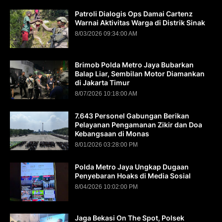
Patroli Dialogis Ops Damai Cartenz
Warnai Aktivitas Warga di Distrik Sinak
8/03/2026 09:34:00 AM
Brimob Polda Metro Jaya Bubarkan
Balap Liar, Sembilan Motor Diamankan
di Jakarta Timur
8/07/2026 10:18:00 AM
7.643 Personel Gabungan Berikan
Pelayanan Pengamanan Zikir dan Doa
Kebangsaan di Monas
8/01/2026 03:28:00 PM
Polda Metro Jaya Ungkap Dugaan
Penyebaran Hoaks di Media Sosial
8/04/2026 10:02:00 PM
Jaga Bekasi On The Spot, Polsek