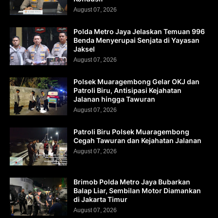
August 07, 2026
Polda Metro Jaya Jelaskan Temuan 996
Benda Menyerupai Senjata di Yayasan
Jaksel
August 07, 2026
Polsek Muaragembong Gelar OKJ dan
Patroli Biru, Antisipasi Kejahatan
Jalanan hingga Tawuran
August 07, 2026
Patroli Biru Polsek Muaragembong
Cegah Tawuran dan Kejahatan Jalanan
August 07, 2026
Brimob Polda Metro Jaya Bubarkan
Balap Liar, Sembilan Motor Diamankan
di Jakarta Timur
August 07, 2026