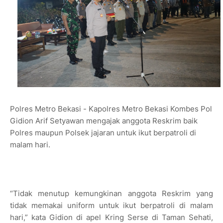
Polres Metro Bekasi - Kapolres Metro Bekasi Kombes Pol
Gidion Arif Setyawan mengajak anggota Reskrim baik
Polres maupun Polsek jajaran untuk ikut berpatroli di
malam hari.
“Tidak menutup kemungkinan anggota Reskrim yang
tidak memakai uniform untuk ikut berpatroli di malam
hari,” kata Gidion di apel Kring Serse di Taman Sehati,