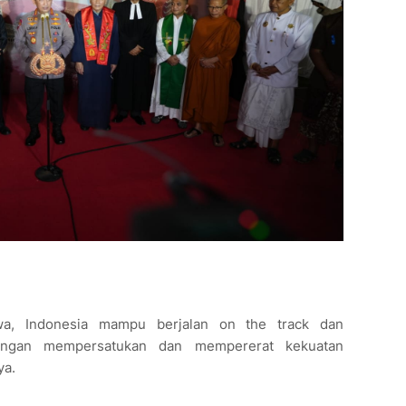
hwa, Indonesia mampu berjalan on the track dan
engan mempersatukan dan mempererat kekuatan
ya.