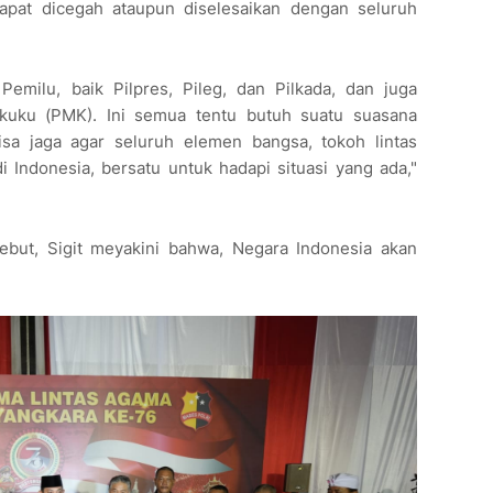
apat dicegah ataupun diselesaikan dengan seluruh
Pemilu, baik Pilpres, Pileg, dan Pilkada, dan juga
kuku (PMK). Ini semua tentu butuh suatu suasana
sa jaga agar seluruh elemen bangsa, tokoh lintas
 Indonesia, bersatu untuk hadapi situasi yang ada,"
but, Sigit meyakini bahwa, Negara Indonesia akan