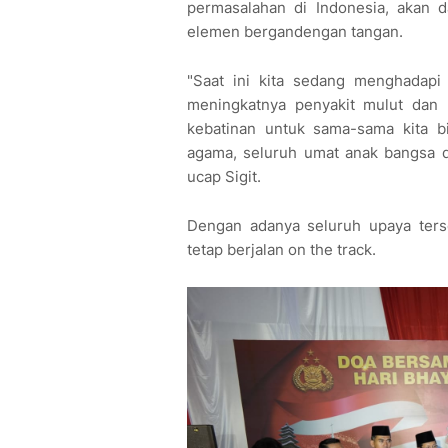
permasalahan di Indonesia, akan d
elemen bergandengan tangan.
"Saat ini kita sedang menghadapi 
meningkatnya penyakit mulut dan 
kebatinan untuk sama-sama kita bi
agama, seluruh umat anak bangsa di
ucap Sigit.
Dengan adanya seluruh upaya terse
tetap berjalan on the track.