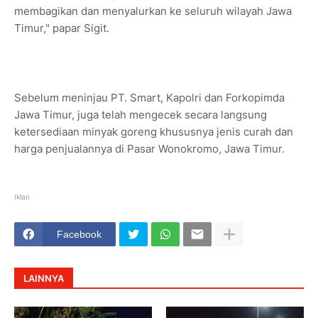
membagikan dan menyalurkan ke seluruh wilayah Jawa
Timur," papar Sigit.
Sebelum meninjau PT. Smart, Kapolri dan Forkopimda
Jawa Timur, juga telah mengecek secara langsung
ketersediaan minyak goreng khususnya jenis curah dan
harga penjualannya di Pasar Wonokromo, Jawa Timur.
Iklan
Facebook
LAINNYA