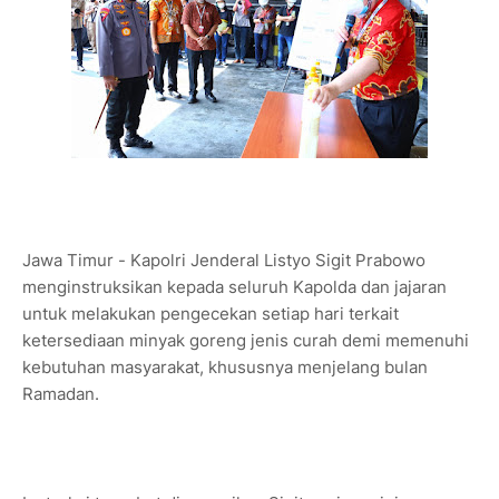
Jawa Timur - Kapolri Jenderal Listyo Sigit Prabowo
menginstruksikan kepada seluruh Kapolda dan jajaran
untuk melakukan pengecekan setiap hari terkait
ketersediaan minyak goreng jenis curah demi memenuhi
kebutuhan masyarakat, khususnya menjelang bulan
Ramadan.