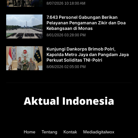
8/07/2026 10:18:00 AM
7.643 Personel Gabungan Berikan
Pelayanan Pengamanan Zikir dan Doa
Kebangsaan di Monas
8/01/2026 03:28:00 PM
Kunjungi Dankorps Brimob Polri,
Kapolda Metro Jaya dan Pangdam Jaya
Perkuat Soliditas TNI-Polri
8/06/2026 02:05:00 PM
Home
Tentang
Kontak
Mediadigitalwox