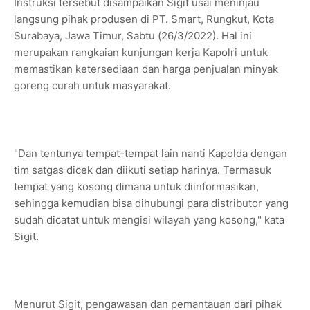
Instruksi tersebut disampaikan Sigit usai meninjau
langsung pihak produsen di PT. Smart, Rungkut, Kota
Surabaya, Jawa Timur, Sabtu (26/3/2022). Hal ini
merupakan rangkaian kunjungan kerja Kapolri untuk
memastikan ketersediaan dan harga penjualan minyak
goreng curah untuk masyarakat.
"Dan tentunya tempat-tempat lain nanti Kapolda dengan
tim satgas dicek dan diikuti setiap harinya. Termasuk
tempat yang kosong dimana untuk diinformasikan,
sehingga kemudian bisa dihubungi para distributor yang
sudah dicatat untuk mengisi wilayah yang kosong," kata
Sigit.
Menurut Sigit, pengawasan dan pemantauan dari pihak