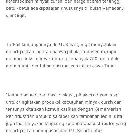
ketersediaan minyak curah, dan harga eceran tertinggi
betul-betul ada dipasaran khususnya di bulan Ramadan,"
ujar Sigit.
Terkait kunjungannya di PT. Smart, Sigit menyatakan
mendapatkan laporan bahwa pihak produsen mampu
memproduksi minyak goreng sebanyak 250 ton untuk
memenuhi kebutuhan dari masyarakat di Jawa Timur.
"Kemudian tadi dari hasil diskusi, pihak produsen siap
untuk tingkatkan produksi kebutuhan minyak curah dan
tentunya kita akan komunikasikan dengan Kementerian
Perindustrian untuk bisa diberikan tambahan lebih. Kita
juga tadi tanyakan langsung ke beberapa distributor yang
mendapatkan penugasan dari PT. Smart untuk