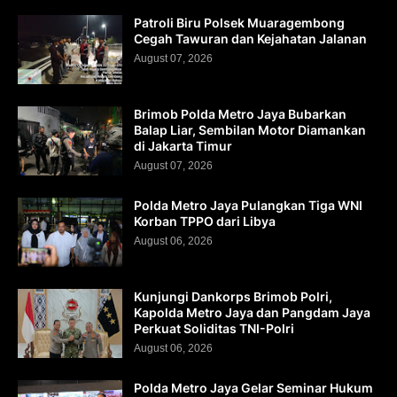
Patroli Biru Polsek Muaragembong
Cegah Tawuran dan Kejahatan Jalanan
August 07, 2026
Brimob Polda Metro Jaya Bubarkan
Balap Liar, Sembilan Motor Diamankan
di Jakarta Timur
August 07, 2026
Polda Metro Jaya Pulangkan Tiga WNI
Korban TPPO dari Libya
August 06, 2026
Kunjungi Dankorps Brimob Polri,
Kapolda Metro Jaya dan Pangdam Jaya
Perkuat Soliditas TNI-Polri
August 06, 2026
Polda Metro Jaya Gelar Seminar Hukum