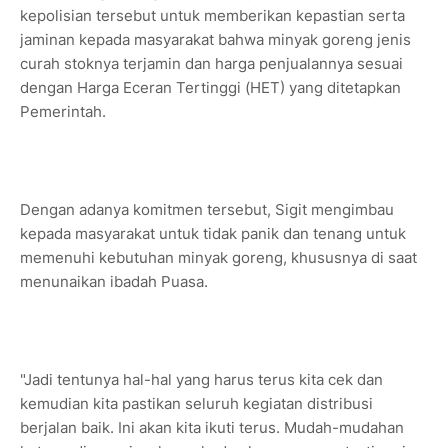
kepolisian tersebut untuk memberikan kepastian serta
jaminan kepada masyarakat bahwa minyak goreng jenis
curah stoknya terjamin dan harga penjualannya sesuai
dengan Harga Eceran Tertinggi (HET) yang ditetapkan
Pemerintah.
Dengan adanya komitmen tersebut, Sigit mengimbau
kepada masyarakat untuk tidak panik dan tenang untuk
memenuhi kebutuhan minyak goreng, khususnya di saat
menunaikan ibadah Puasa.
"Jadi tentunya hal-hal yang harus terus kita cek dan
kemudian kita pastikan seluruh kegiatan distribusi
berjalan baik. Ini akan kita ikuti terus. Mudah-mudahan