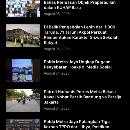
Bahas Perluasan Objek Praperadilan
dalam KUHAP Baru
August 05, 2026
Di Balik Pengabdian Lebih dari 1.000
Taruna, 71 Taruni Akpol Perkuat
Pembentukan Karakter Siswa Sekolah
Rakyat
August 05, 2026
Polda Metro Jaya Ungkap Dugaan
Penyebaran Hoaks di Media Sosial
August 04, 2026
Patroli Humanis Polres Metro Bekasi
Kawal Nobar Persib Bandung vs Persija
Jakarta
August 04, 2026
Polda Metro Jaya Pulangkan Tiga
Korban TPPO dari Libya, Pastikan