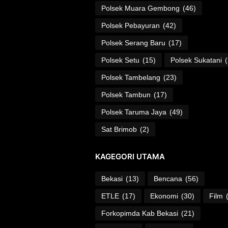
Polsek Muara Gembong
(46)
Polsek Pebayuran
(42)
Polsek Serang Baru
(17)
Polsek Setu
(15)
Polsek Sukatani
Polsek Tambelang
(23)
Polsek Tambun
(17)
Polsek Taruma Jaya
(49)
Sat Brimob
(2)
KAGEGORI UTAMA
Bekasi
(13)
Bencana
(56)
ETLE
(17)
Ekonomi
(30)
Film
Forkopimda Kab Bekasi
(21)