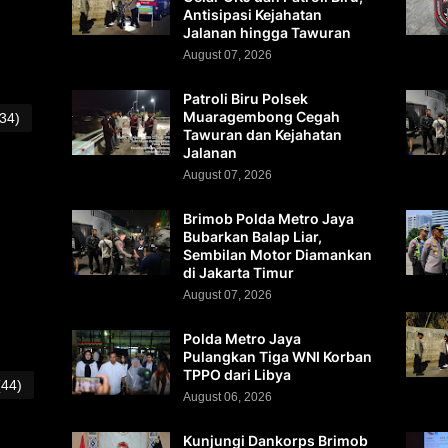
Antisipasi Kejahatan
Jalanan hingga Tawuran
August 07, 2026
Patroli Biru Polsek
Muaragembong Cegah
(34)
Tawuran dan Kejahatan
Jalanan
August 07, 2026
Brimob Polda Metro Jaya
Bubarkan Balap Liar,
Sembilan Motor Diamankan
di Jakarta Timur
August 07, 2026
Polda Metro Jaya
Pulangkan Tiga WNI Korban
TPPO dari Libya
(44)
August 06, 2026
Kunjungi Dankorps Brimob