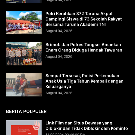
August 04, 2026
Polri Kerahkan 372 Taruna Akpol
Dampingi Siswa di 73 Sekolah Rakyat
Bersama Taruna Akademi TNI
August 04, 2026
Brimob dan Polres Tangsel Amankan
Enam Orang Diduga Hendak Tawuran
August 04, 2026
Sempat Tersesat, Polisi Pertemukan
Anak Usia Tiga Tahun Kembali dengan
Keluarganya
August 04, 2026
BERITA POLPULER
Link Film dan Situs Dewasa yang
Diblokir dan Tidak Diblokir oleh Kominfo