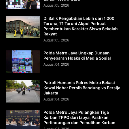
August 05, 2026
Di Balik Pengabdian Lebih dari 1.000
Taruna, 71 Taruni Akpol Perkuat
Pembentukan Karakter Siswa Sekolah
Rakyat
August 05, 2026
Polda Metro Jaya Ungkap Dugaan
Penyebaran Hoaks di Media Sosial
August 04, 2026
Patroli Humanis Polres Metro Bekasi
Kawal Nobar Persib Bandung vs Persija
Jakarta
August 04, 2026
Polda Metro Jaya Pulangkan Tiga
Korban TPPO dari Libya, Pastikan
Perlindungan dan Pemulihan Korban