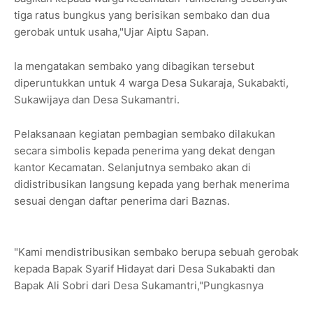
tiga ratus bungkus yang berisikan sembako dan dua
gerobak untuk usaha,"Ujar Aiptu Sapan.
Ia mengatakan sembako yang dibagikan tersebut
diperuntukkan untuk 4 warga Desa Sukaraja, Sukabakti,
Sukawijaya dan Desa Sukamantri.
Pelaksanaan kegiatan pembagian sembako dilakukan
secara simbolis kepada penerima yang dekat dengan
kantor Kecamatan. Selanjutnya sembako akan di
didistribusikan langsung kepada yang berhak menerima
sesuai dengan daftar penerima dari Baznas.
"Kami mendistribusikan sembako berupa sebuah gerobak
kepada Bapak Syarif Hidayat dari Desa Sukabakti dan
Bapak Ali Sobri dari Desa Sukamantri,"Pungkasnya