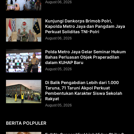
August 06, 2026
Kunjungi Dankorps Brimob Polri,
Kapolda Metro Jaya dan Pangdam Jaya
Perkuat Soliditas TNI-Polri
August 06, 2026
Polda Metro Jaya Gelar Seminar Hukum
Bahas Perluasan Objek Praperadilan
dalam KUHAP Baru
August 05, 2026
Di Balik Pengabdian Lebih dari 1.000
Taruna, 71 Taruni Akpol Perkuat
Pembentukan Karakter Siswa Sekolah
Rakyat
August 05, 2026
BERITA POLPULER