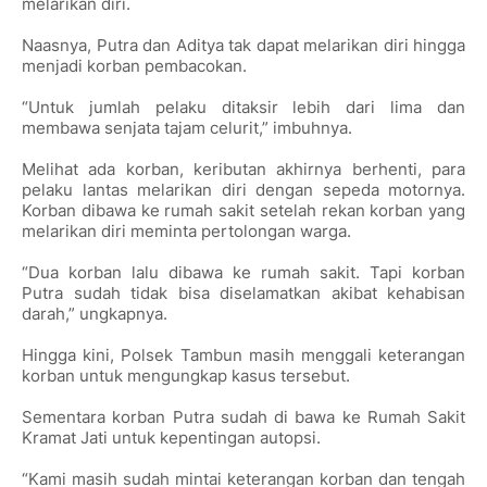
melarikan diri.
Naasnya, Putra dan Aditya tak dapat melarikan diri hingga
menjadi korban pembacokan.
“Untuk jumlah pelaku ditaksir lebih dari lima dan
membawa senjata tajam celurit,” imbuhnya.
Melihat ada korban, keributan akhirnya berhenti, para
pelaku lantas melarikan diri dengan sepeda motornya.
Korban dibawa ke rumah sakit setelah rekan korban yang
melarikan diri meminta pertolongan warga.
“Dua korban lalu dibawa ke rumah sakit. Tapi korban
Putra sudah tidak bisa diselamatkan akibat kehabisan
darah,” ungkapnya.
Hingga kini, Polsek Tambun masih menggali keterangan
korban untuk mengungkap kasus tersebut.
Sementara korban Putra sudah di bawa ke Rumah Sakit
Kramat Jati untuk kepentingan autopsi.
“Kami masih sudah mintai keterangan korban dan tengah