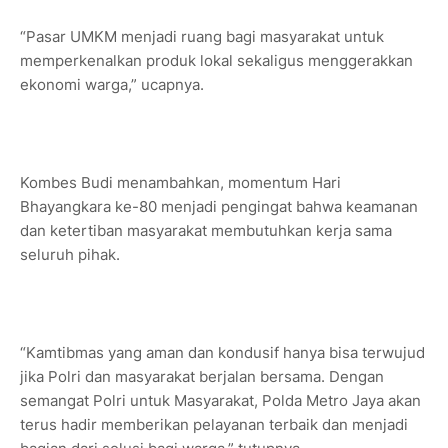
“Pasar UMKM menjadi ruang bagi masyarakat untuk
memperkenalkan produk lokal sekaligus menggerakkan
ekonomi warga,” ucapnya.
Kombes Budi menambahkan, momentum Hari
Bhayangkara ke-80 menjadi pengingat bahwa keamanan
dan ketertiban masyarakat membutuhkan kerja sama
seluruh pihak.
“Kamtibmas yang aman dan kondusif hanya bisa terwujud
jika Polri dan masyarakat berjalan bersama. Dengan
semangat Polri untuk Masyarakat, Polda Metro Jaya akan
terus hadir memberikan pelayanan terbaik dan menjadi