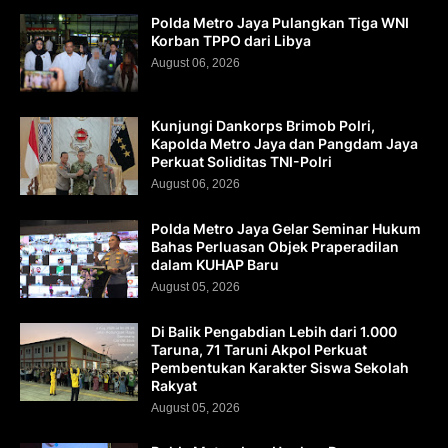
Polda Metro Jaya Pulangkan Tiga WNI
Korban TPPO dari Libya
August 06, 2026
Kunjungi Dankorps Brimob Polri,
Kapolda Metro Jaya dan Pangdam Jaya
Perkuat Soliditas TNI-Polri
August 06, 2026
Polda Metro Jaya Gelar Seminar Hukum
Bahas Perluasan Objek Praperadilan
dalam KUHAP Baru
August 05, 2026
Di Balik Pengabdian Lebih dari 1.000
Taruna, 71 Taruni Akpol Perkuat
Pembentukan Karakter Siswa Sekolah
Rakyat
August 05, 2026