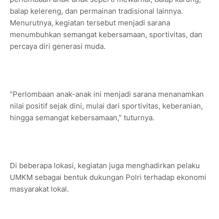
balap kelereng, dan permainan tradisional lainnya.
Menurutnya, kegiatan tersebut menjadi sarana
menumbuhkan semangat kebersamaan, sportivitas, dan
percaya diri generasi muda.
“Perlombaan anak-anak ini menjadi sarana menanamkan
nilai positif sejak dini, mulai dari sportivitas, keberanian,
hingga semangat kebersamaan,” tuturnya.
Di beberapa lokasi, kegiatan juga menghadirkan pelaku
UMKM sebagai bentuk dukungan Polri terhadap ekonomi
masyarakat lokal.