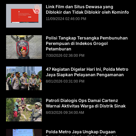
Link Film dan Situs Dewasa yang
Diblokir dan Tidak Diblokir oleh Kominfo
11/09/2024 02:46:00 PM
Polisi Tangkap Tersangka Pembunuhan
Perempuan di Indekos Grogol
Petamburan
7/30/2026 02:36:00 PM
47 Kegiatan Digelar Hari Ini, Polda Metro
Jaya Siapkan Pelayanan Pengamanan
8/01/2026 03:31:00 PM
Patroli Dialogis Ops Damai Cartenz
Warnai Aktivitas Warga di Distrik Sinak
8/03/2026 09:34:00 AM
Polda Metro Jaya Ungkap Dugaan