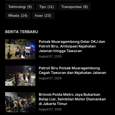
Tekhnologi
(9)
Tips
(11)
Transportasi
(8)
Wisata
(14)
hoax
(23)
BERITA TERBARU
Polsek Muaragembong Gelar OKJ dan
Patroli Biru, Antisipasi Kejahatan
Jalanan hingga Tawuran
August 07, 2026
Patroli Biru Polsek Muaragembong
Cegah Tawuran dan Kejahatan Jalanan
August 07, 2026
Brimob Polda Metro Jaya Bubarkan
Balap Liar, Sembilan Motor Diamankan
di Jakarta Timur
August 07, 2026