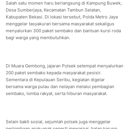
Salah satu momen haru berlangsung di Kampung Buwek,
Desa Sumberjaya, Kecamatan Tambun Selatan,
Kabupaten Bekasi. Di lokasi tersebut, Polda Metro Jaya
menggelar tasyakuran bersama masyarakat sekaligus
menyalurkan 300 paket sembako dan bantuan kursi roda
bagi warga yang membutuhkan.
Di Muara Gembong, jajaran Polsek setempat menyalurkan
200 paket sembako kepada masyarakat pesisir.
Sementara di Kepulauan Seribu, kegiatan digelar
bersama warga pulau dan nelayan melalui pembagian
sembako, lomba rakyat, serta hiburan masyarakat.
Selain bakti sosial, sejumlah polsek juga menggelar
perlombaan anak-anak seperti mewarnai, balap karung,