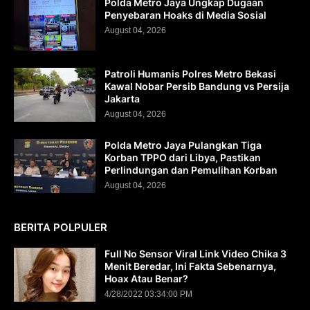
Polda Metro Jaya Ungkap Dugaan
Penyebaran Hoaks di Media Sosial
August 04, 2026
Patroli Humanis Polres Metro Bekasi
Kawal Nobar Persib Bandung vs Persija
Jakarta
August 04, 2026
Polda Metro Jaya Pulangkan Tiga
Korban TPPO dari Libya, Pastikan
Perlindungan dan Pemulihan Korban
August 04, 2026
BERITA POLPULER
Full No Sensor Viral Link Video Chika 3
Menit Beredar, Ini Fakta Sebenarnya,
Hoax Atau Benar?
4/28/2022 03:34:00 PM