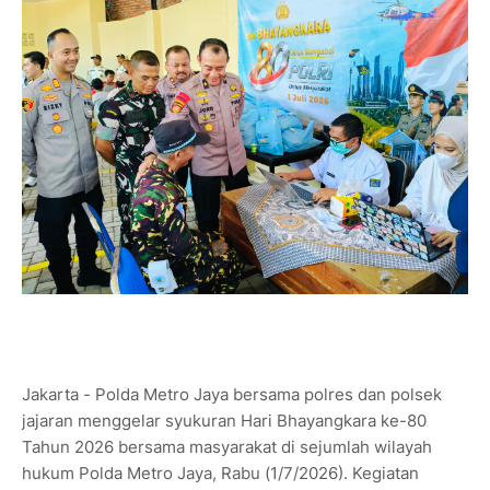
Jakarta - Polda Metro Jaya bersama polres dan polsek
jajaran menggelar syukuran Hari Bhayangkara ke-80
Tahun 2026 bersama masyarakat di sejumlah wilayah
hukum Polda Metro Jaya, Rabu (1/7/2026). Kegiatan