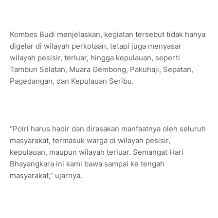
Kombes Budi menjelaskan, kegiatan tersebut tidak hanya
digelar di wilayah perkotaan, tetapi juga menyasar
wilayah pesisir, terluar, hingga kepulauan, seperti
Tambun Selatan, Muara Gembong, Pakuhaji, Sepatan,
Pagedangan, dan Kepulauan Seribu.
“Polri harus hadir dan dirasakan manfaatnya oleh seluruh
masyarakat, termasuk warga di wilayah pesisir,
kepulauan, maupun wilayah terluar. Semangat Hari
Bhayangkara ini kami bawa sampai ke tengah
masyarakat,” ujarnya.