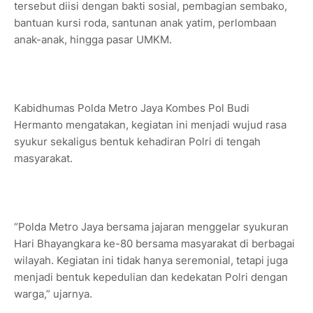
tersebut diisi dengan bakti sosial, pembagian sembako,
bantuan kursi roda, santunan anak yatim, perlombaan
anak-anak, hingga pasar UMKM.
Kabidhumas Polda Metro Jaya Kombes Pol Budi
Hermanto mengatakan, kegiatan ini menjadi wujud rasa
syukur sekaligus bentuk kehadiran Polri di tengah
masyarakat.
“Polda Metro Jaya bersama jajaran menggelar syukuran
Hari Bhayangkara ke-80 bersama masyarakat di berbagai
wilayah. Kegiatan ini tidak hanya seremonial, tetapi juga
menjadi bentuk kepedulian dan kedekatan Polri dengan
warga,” ujarnya.