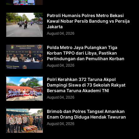
Patroli Humanis Polres Metro Bekasi
Kawal Nobar Persib Bandung vs Persija
Jakarta
August 04, 2026
Polda Metro Jaya Pulangkan Tiga
Korban TPPO dari Libya, Pastikan
Perlindungan dan Pemulihan Korban
August 04, 2026
Polri Kerahkan 372 Taruna Akpol
Dampingi Siswa di 73 Sekolah Rakyat
Bersama Taruna Akademi TNI
August 04, 2026
Brimob dan Polres Tangsel Amankan
Enam Orang Diduga Hendak Tawuran
August 04, 2026