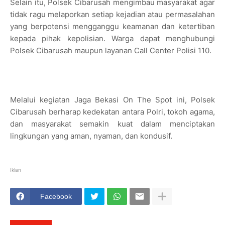
Selain itu, Polsek Cibarusah mengimbau masyarakat agar
tidak ragu melaporkan setiap kejadian atau permasalahan
yang berpotensi mengganggu keamanan dan ketertiban
kepada pihak kepolisian. Warga dapat menghubungi
Polsek Cibarusah maupun layanan Call Center Polisi 110.
Melalui kegiatan Jaga Bekasi On The Spot ini, Polsek
Cibarusah berharap kedekatan antara Polri, tokoh agama,
dan masyarakat semakin kuat dalam menciptakan
lingkungan yang aman, nyaman, dan kondusif.
Iklan
Facebook