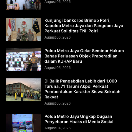
August 06, 2026
Kunjungi Dankorps Brimob Polri,
Kapolda Metro Jaya dan Pangdam Jaya
Perkuat Soliditas TNI-Polri
August 06, 2026
Polda Metro Jaya Gelar Seminar Hukum
Bahas Perluasan Objek Praperadilan
dalam KUHAP Baru
August 05, 2026
Di Balik Pengabdian Lebih dari 1.000
Taruna, 71 Taruni Akpol Perkuat
Pembentukan Karakter Siswa Sekolah
Rakyat
August 05, 2026
Polda Metro Jaya Ungkap Dugaan
Penyebaran Hoaks di Media Sosial
August 04, 2026