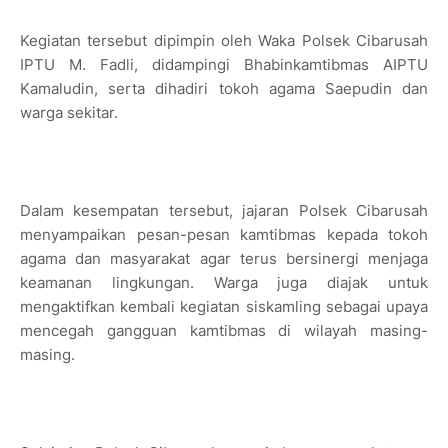
Kegiatan tersebut dipimpin oleh Waka Polsek Cibarusah
IPTU M. Fadli, didampingi Bhabinkamtibmas AIPTU
Kamaludin, serta dihadiri tokoh agama Saepudin dan
warga sekitar.
Dalam kesempatan tersebut, jajaran Polsek Cibarusah
menyampaikan pesan-pesan kamtibmas kepada tokoh
agama dan masyarakat agar terus bersinergi menjaga
keamanan lingkungan. Warga juga diajak untuk
mengaktifkan kembali kegiatan siskamling sebagai upaya
mencegah gangguan kamtibmas di wilayah masing-
masing.