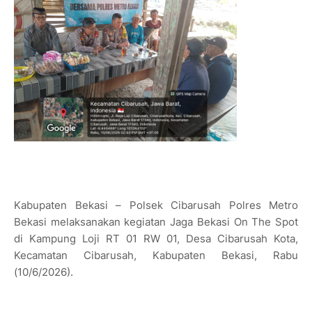
Kabupaten Bekasi – Polsek Cibarusah Polres Metro
Bekasi melaksanakan kegiatan Jaga Bekasi On The Spot
di Kampung Loji RT 01 RW 01, Desa Cibarusah Kota,
Kecamatan Cibarusah, Kabupaten Bekasi, Rabu
(10/6/2026).