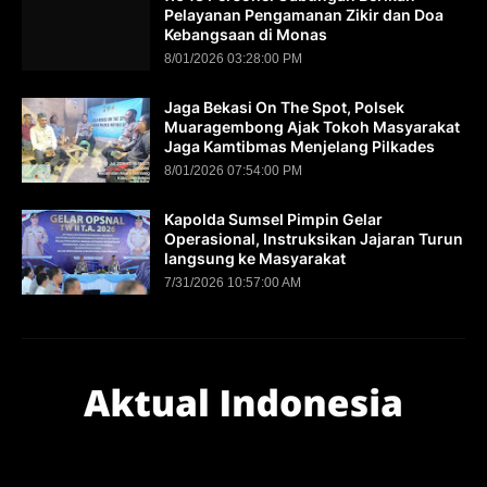
Pelayanan Pengamanan Zikir dan Doa
Kebangsaan di Monas
8/01/2026 03:28:00 PM
Jaga Bekasi On The Spot, Polsek
Muaragembong Ajak Tokoh Masyarakat
Jaga Kamtibmas Menjelang Pilkades
8/01/2026 07:54:00 PM
Kapolda Sumsel Pimpin Gelar
Operasional, Instruksikan Jajaran Turun
langsung ke Masyarakat
7/31/2026 10:57:00 AM