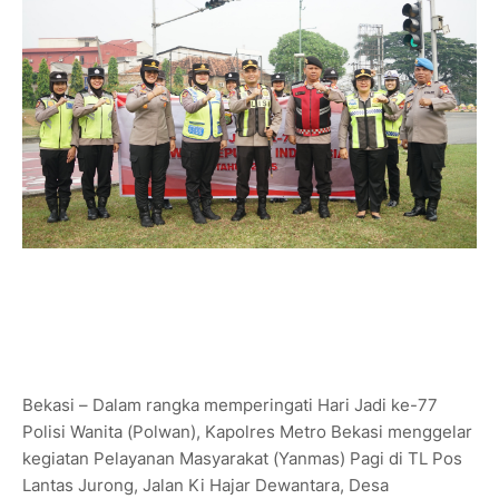
Bekasi – Dalam rangka memperingati Hari Jadi ke-77
Polisi Wanita (Polwan), Kapolres Metro Bekasi menggelar
kegiatan Pelayanan Masyarakat (Yanmas) Pagi di TL Pos
Lantas Jurong, Jalan Ki Hajar Dewantara, Desa