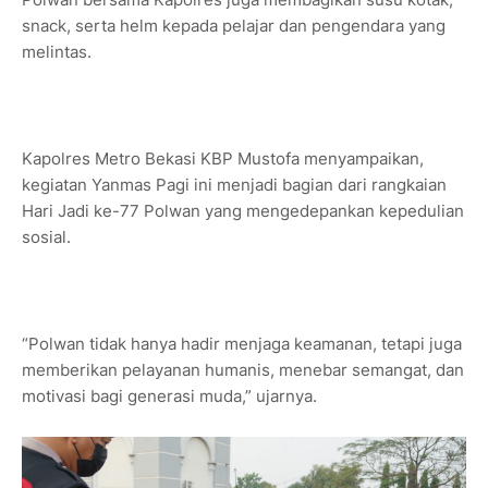
snack, serta helm kepada pelajar dan pengendara yang
melintas.
Kapolres Metro Bekasi KBP Mustofa menyampaikan,
kegiatan Yanmas Pagi ini menjadi bagian dari rangkaian
Hari Jadi ke-77 Polwan yang mengedepankan kepedulian
sosial.
“Polwan tidak hanya hadir menjaga keamanan, tetapi juga
memberikan pelayanan humanis, menebar semangat, dan
motivasi bagi generasi muda,” ujarnya.