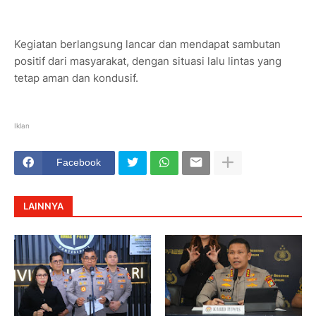
Kegiatan berlangsung lancar dan mendapat sambutan
positif dari masyarakat, dengan situasi lalu lintas yang
tetap aman dan kondusif.
Iklan
Facebook
LAINNYA