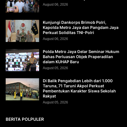
August 06, 2026
Kunjungi Dankorps Brimob Polri,
Kapolda Metro Jaya dan Pangdam Jaya
Perkuat Soliditas TNI-Polri
August 06, 2026
Polda Metro Jaya Gelar Seminar Hukum
Bahas Perluasan Objek Praperadilan
dalam KUHAP Baru
August 05, 2026
Di Balik Pengabdian Lebih dari 1.000
Taruna, 71 Taruni Akpol Perkuat
Pembentukan Karakter Siswa Sekolah
Rakyat
August 05, 2026
BERITA POLPULER