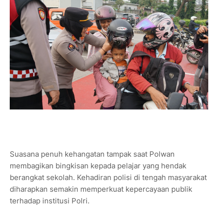
Suasana penuh kehangatan tampak saat Polwan
membagikan bingkisan kepada pelajar yang hendak
berangkat sekolah. Kehadiran polisi di tengah masyarakat
diharapkan semakin memperkuat kepercayaan publik
terhadap institusi Polri.