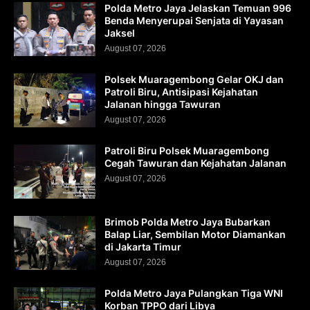
Polda Metro Jaya Jelaskan Temuan 996
Benda Menyerupai Senjata di Yayasan
Jaksel
August 07, 2026
Polsek Muaragembong Gelar OKJ dan
Patroli Biru, Antisipasi Kejahatan
Jalanan hingga Tawuran
August 07, 2026
Patroli Biru Polsek Muaragembong
Cegah Tawuran dan Kejahatan Jalanan
August 07, 2026
Brimob Polda Metro Jaya Bubarkan
Balap Liar, Sembilan Motor Diamankan
di Jakarta Timur
August 07, 2026
Polda Metro Jaya Pulangkan Tiga WNI
Korban TPPO dari Libya