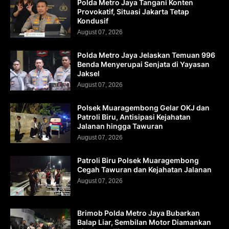
Polda Metro Jaya Tangani Konten
Provokatif, Situasi Jakarta Tetap
Kondusif
August 07, 2026
Polda Metro Jaya Jelaskan Temuan 996
Benda Menyerupai Senjata di Yayasan
Jaksel
August 07, 2026
Polsek Muaragembong Gelar OKJ dan
Patroli Biru, Antisipasi Kejahatan
Jalanan hingga Tawuran
August 07, 2026
Patroli Biru Polsek Muaragembong
Cegah Tawuran dan Kejahatan Jalanan
August 07, 2026
Brimob Polda Metro Jaya Bubarkan
Balap Liar, Sembilan Motor Diamankan