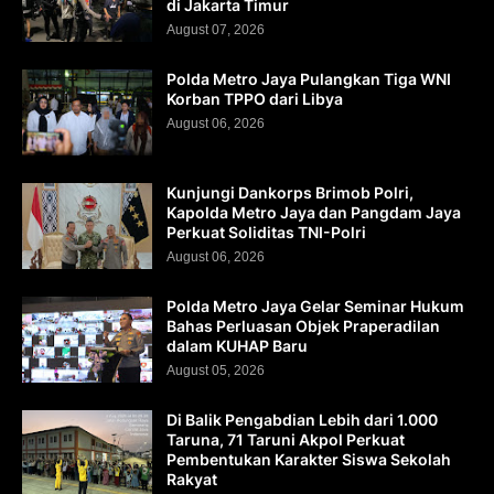
di Jakarta Timur
August 07, 2026
Polda Metro Jaya Pulangkan Tiga WNI
Korban TPPO dari Libya
August 06, 2026
Kunjungi Dankorps Brimob Polri,
Kapolda Metro Jaya dan Pangdam Jaya
Perkuat Soliditas TNI-Polri
August 06, 2026
Polda Metro Jaya Gelar Seminar Hukum
Bahas Perluasan Objek Praperadilan
dalam KUHAP Baru
August 05, 2026
Di Balik Pengabdian Lebih dari 1.000
Taruna, 71 Taruni Akpol Perkuat
Pembentukan Karakter Siswa Sekolah
Rakyat