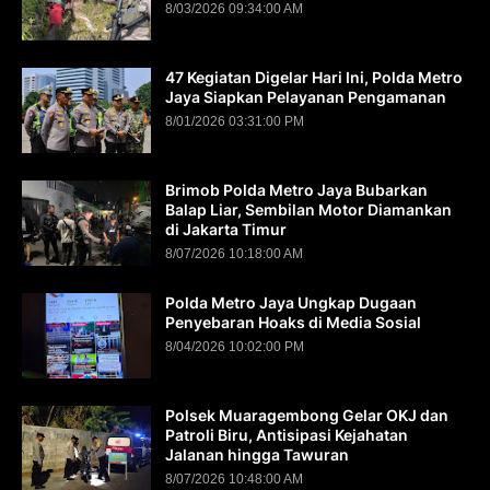
8/03/2026 09:34:00 AM
47 Kegiatan Digelar Hari Ini, Polda Metro
Jaya Siapkan Pelayanan Pengamanan
8/01/2026 03:31:00 PM
Brimob Polda Metro Jaya Bubarkan
Balap Liar, Sembilan Motor Diamankan
di Jakarta Timur
8/07/2026 10:18:00 AM
Polda Metro Jaya Ungkap Dugaan
Penyebaran Hoaks di Media Sosial
8/04/2026 10:02:00 PM
Polsek Muaragembong Gelar OKJ dan
Patroli Biru, Antisipasi Kejahatan
Jalanan hingga Tawuran
8/07/2026 10:48:00 AM