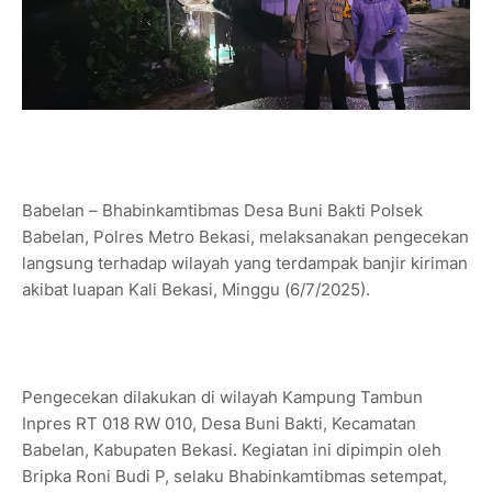
Babelan – Bhabinkamtibmas Desa Buni Bakti Polsek
Babelan, Polres Metro Bekasi, melaksanakan pengecekan
langsung terhadap wilayah yang terdampak banjir kiriman
akibat luapan Kali Bekasi, Minggu (6/7/2025).
Pengecekan dilakukan di wilayah Kampung Tambun
Inpres RT 018 RW 010, Desa Buni Bakti, Kecamatan
Babelan, Kabupaten Bekasi. Kegiatan ini dipimpin oleh
Bripka Roni Budi P, selaku Bhabinkamtibmas setempat,