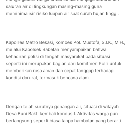
saluran air di lingkungan masing-masing guna
meminimalisir risiko luapan air saat curah hujan tinggi.
Kapolres Metro Bekasi, Kombes Pol. Mustofa, S.I.K., M.H.,
melalui Kapolsek Babelan menyampaikan bahwa
kehadiran polisi di tengah masyarakat pada situasi
seperti ini merupakan bagian dari komitmen Polri untuk
memberikan rasa aman dan cepat tanggap terhadap
kondisi darurat, termasuk bencana alam.
Dengan telah surutnya genangan air, situasi di wilayah
Desa Buni Bakti kembali kondusif. Aktivitas warga pun
berlangsung seperti biasa tanpa hambatan yang berarti.