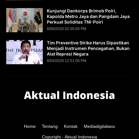
Kunjungi Dankorps Brimob Polri,
Kapolda Metro Jaya dan Pangdam Jaya
Perkuat Soliditas TNI-Polri
8/06/2026 02:05:00 PM
Tim Preventive Strike Harus Dipastikan
Menjadi Instrumen Pencegahan, Bukan
Alat Represi Negara
8/04/2026 12:51:00 PM
Home
Tentang
Kontak
Mediadigitalwox
Copyright -
Aktual Indonesia