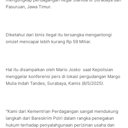
Pasuruan, Jawa Timur.
Diketahui dari binis ilegal itu tersangka mengantongi
omzet mencapai lebih kurang Rp 59 Miliar.
Hal itu disampaikan oleh Mario Josko saat Kepolisian
menggelar konferensi pers di lokasi pergudangan Margo
Mulia Indah Tandes, Surabaya, Kamis (8/5/2025).
"Kami dari Kementrian Perdagangan sangat mendukung
langkah dari Bareskrim Polri dalam rangka penegakan
hukum terhadap penyalahgunaan perizinan usaha dan