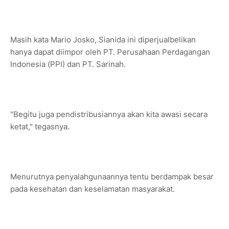
Masih kata Mario Josko, Sianida ini diperjualbelikan
hanya dapat diimpor oleh PT. Perusahaan Perdagangan
Indonesia (PPI) dan PT. Sarinah.
"Begitu juga pendistribusiannya akan kita awasi secara
ketat," tegasnya.
Menurutnya penyalahgunaannya tentu berdampak besar
pada kesehatan dan keselamatan masyarakat.