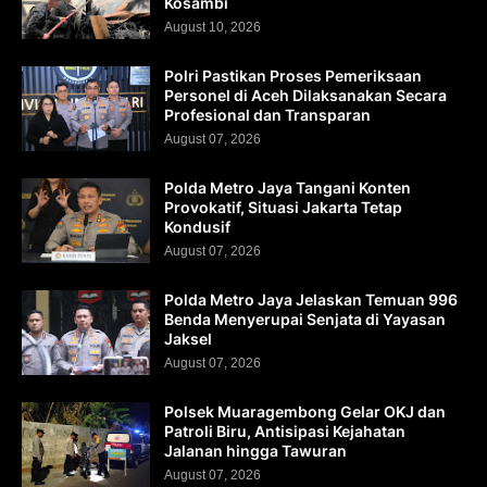
Kosambi
August 10, 2026
Polri Pastikan Proses Pemeriksaan
Personel di Aceh Dilaksanakan Secara
Profesional dan Transparan
August 07, 2026
Polda Metro Jaya Tangani Konten
Provokatif, Situasi Jakarta Tetap
Kondusif
August 07, 2026
Polda Metro Jaya Jelaskan Temuan 996
Benda Menyerupai Senjata di Yayasan
Jaksel
August 07, 2026
Polsek Muaragembong Gelar OKJ dan
Patroli Biru, Antisipasi Kejahatan
Jalanan hingga Tawuran
August 07, 2026