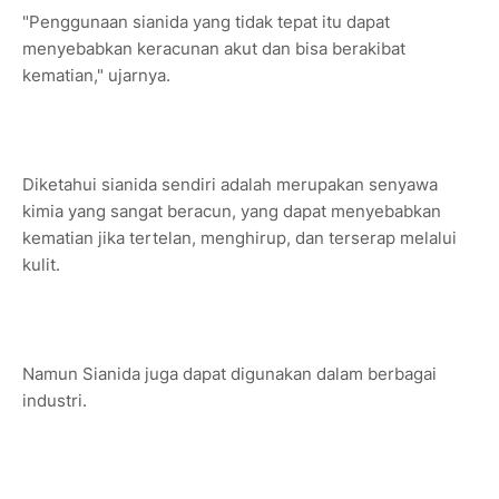
"Penggunaan sianida yang tidak tepat itu dapat
menyebabkan keracunan akut dan bisa berakibat
kematian," ujarnya.
Diketahui sianida sendiri adalah merupakan senyawa
kimia yang sangat beracun, yang dapat menyebabkan
kematian jika tertelan, menghirup, dan terserap melalui
kulit.
Namun Sianida juga dapat digunakan dalam berbagai
industri.