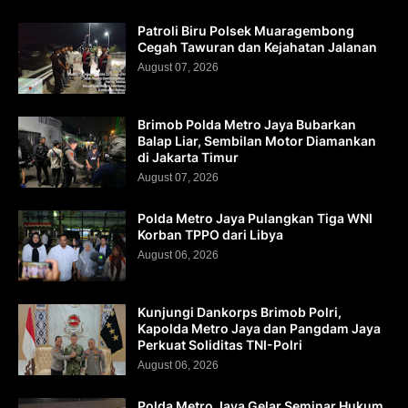
Patroli Biru Polsek Muaragembong
Cegah Tawuran dan Kejahatan Jalanan
August 07, 2026
Brimob Polda Metro Jaya Bubarkan
Balap Liar, Sembilan Motor Diamankan
di Jakarta Timur
August 07, 2026
Polda Metro Jaya Pulangkan Tiga WNI
Korban TPPO dari Libya
August 06, 2026
Kunjungi Dankorps Brimob Polri,
Kapolda Metro Jaya dan Pangdam Jaya
Perkuat Soliditas TNI-Polri
August 06, 2026
Polda Metro Jaya Gelar Seminar Hukum