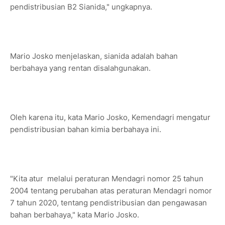
pendistribusian B2 Sianida," ungkapnya.
Mario Josko menjelaskan, sianida adalah bahan
berbahaya yang rentan disalahgunakan.
Oleh karena itu, kata Mario Josko, Kemendagri mengatur
pendistribusian bahan kimia berbahaya ini.
"Kita atur melalui peraturan Mendagri nomor 25 tahun
2004 tentang perubahan atas peraturan Mendagri nomor
7 tahun 2020, tentang pendistribusian dan pengawasan
bahan berbahaya," kata Mario Josko.