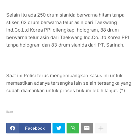
Selain itu ada 250 drum sianida berwarna hitam tanpa
stiker, 62 drum berwarna telur asin dari Taekwang
Ind.Co.Ltd Korea PPI dilengkapi hologram, 88 drum
berwarna telur asin dari Taekwang Ind.Co.Ltd Korea PPI
tanpa hologram dan 83 drum sianida dari PT. Sarinah.
Saat ini Polisi terus mengembangkan kasus ini untuk
memastikan adanya tersangka lain selain tersangka yang
sudah diamankan untuk proses hukum lebih lanjut. (*)
Iklan
Facebook