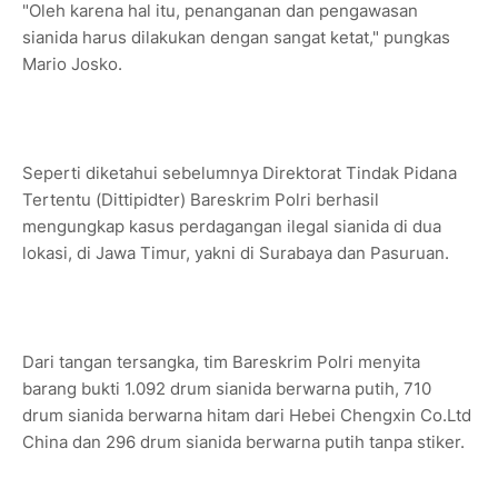
"Oleh karena hal itu, penanganan dan pengawasan
sianida harus dilakukan dengan sangat ketat," pungkas
Mario Josko.
Seperti diketahui sebelumnya Direktorat Tindak Pidana
Tertentu (Dittipidter) Bareskrim Polri berhasil
mengungkap kasus perdagangan ilegal sianida di dua
lokasi, di Jawa Timur, yakni di Surabaya dan Pasuruan.
Dari tangan tersangka, tim Bareskrim Polri menyita
barang bukti 1.092 drum sianida berwarna putih, 710
drum sianida berwarna hitam dari Hebei Chengxin Co.Ltd
China dan 296 drum sianida berwarna putih tanpa stiker.