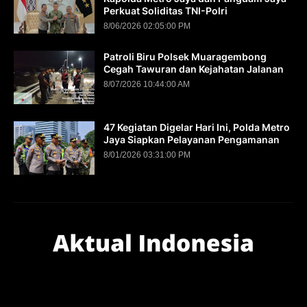
Perkuat Soliditas TNI-Polri
8/06/2026 02:05:00 PM
Patroli Biru Polsek Muaragembong
Cegah Tawuran dan Kejahatan Jalanan
8/07/2026 10:44:00 AM
47 Kegiatan Digelar Hari Ini, Polda Metro
Jaya Siapkan Pelayanan Pengamanan
8/01/2026 03:31:00 PM