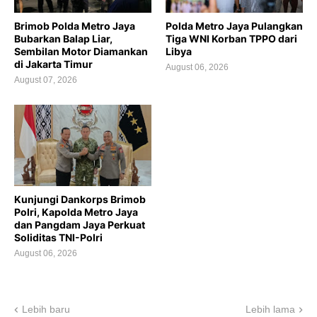
Brimob Polda Metro Jaya
Polda Metro Jaya Pulangkan
Bubarkan Balap Liar,
Tiga WNI Korban TPPO dari
Sembilan Motor Diamankan
Libya
di Jakarta Timur
August 06, 2026
August 07, 2026
Kunjungi Dankorps Brimob
Polri, Kapolda Metro Jaya
dan Pangdam Jaya Perkuat
Soliditas TNI-Polri
August 06, 2026
Lebih baru
Lebih lama