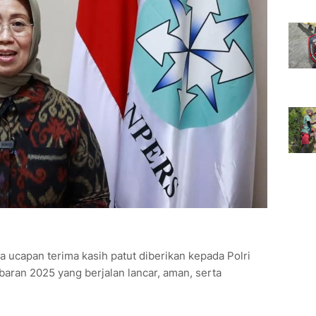
ucapan terima kasih patut diberikan kepada Polri
aran 2025 yang berjalan lancar, aman, serta