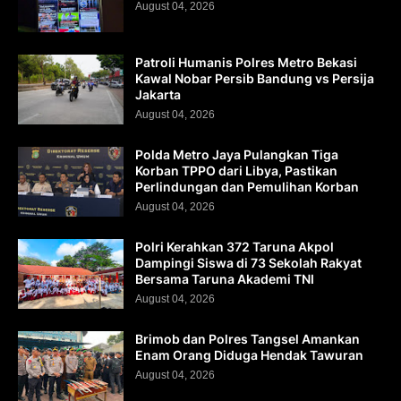
August 04, 2026
Patroli Humanis Polres Metro Bekasi
Kawal Nobar Persib Bandung vs Persija
Jakarta
August 04, 2026
Polda Metro Jaya Pulangkan Tiga
Korban TPPO dari Libya, Pastikan
Perlindungan dan Pemulihan Korban
August 04, 2026
Polri Kerahkan 372 Taruna Akpol
Dampingi Siswa di 73 Sekolah Rakyat
Bersama Taruna Akademi TNI
August 04, 2026
Brimob dan Polres Tangsel Amankan
Enam Orang Diduga Hendak Tawuran
August 04, 2026