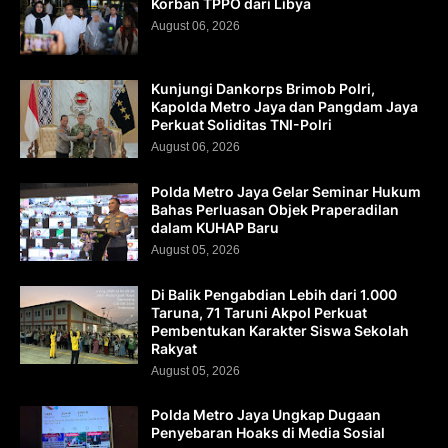
Korban TPPO dari Libya
August 06, 2026
Kunjungi Dankorps Brimob Polri,
Kapolda Metro Jaya dan Pangdam Jaya
Perkuat Soliditas TNI-Polri
August 06, 2026
Polda Metro Jaya Gelar Seminar Hukum
Bahas Perluasan Objek Praperadilan
dalam KUHAP Baru
August 05, 2026
Di Balik Pengabdian Lebih dari 1.000
Taruna, 71 Taruni Akpol Perkuat
Pembentukan Karakter Siswa Sekolah
Rakyat
August 05, 2026
Polda Metro Jaya Ungkap Dugaan
Penyebaran Hoaks di Media Sosial