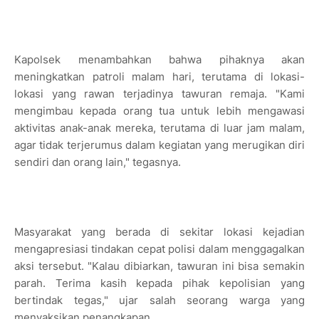
Kapolsek menambahkan bahwa pihaknya akan
meningkatkan patroli malam hari, terutama di lokasi-
lokasi yang rawan terjadinya tawuran remaja. "Kami
mengimbau kepada orang tua untuk lebih mengawasi
aktivitas anak-anak mereka, terutama di luar jam malam,
agar tidak terjerumus dalam kegiatan yang merugikan diri
sendiri dan orang lain," tegasnya.
Masyarakat yang berada di sekitar lokasi kejadian
mengapresiasi tindakan cepat polisi dalam menggagalkan
aksi tersebut. "Kalau dibiarkan, tawuran ini bisa semakin
parah. Terima kasih kepada pihak kepolisian yang
bertindak tegas," ujar salah seorang warga yang
menyaksikan penangkapan.