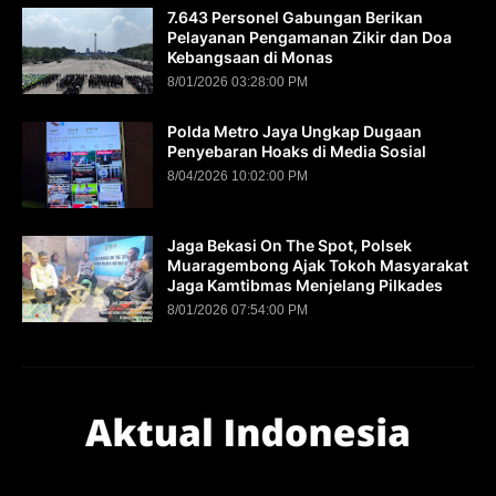
7.643 Personel Gabungan Berikan
Pelayanan Pengamanan Zikir dan Doa
Kebangsaan di Monas
8/01/2026 03:28:00 PM
Polda Metro Jaya Ungkap Dugaan
Penyebaran Hoaks di Media Sosial
8/04/2026 10:02:00 PM
Jaga Bekasi On The Spot, Polsek
Muaragembong Ajak Tokoh Masyarakat
Jaga Kamtibmas Menjelang Pilkades
8/01/2026 07:54:00 PM