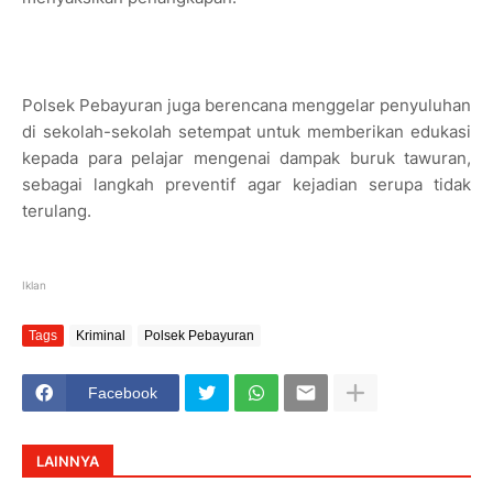
Polsek Pebayuran juga berencana menggelar penyuluhan
di sekolah-sekolah setempat untuk memberikan edukasi
kepada para pelajar mengenai dampak buruk tawuran,
sebagai langkah preventif agar kejadian serupa tidak
terulang.
Iklan
Tags
Kriminal
Polsek Pebayuran
Facebook
LAINNYA