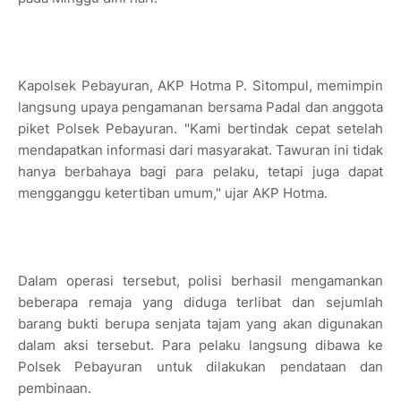
Kapolsek Pebayuran, AKP Hotma P. Sitompul, memimpin
langsung upaya pengamanan bersama Padal dan anggota
piket Polsek Pebayuran. "Kami bertindak cepat setelah
mendapatkan informasi dari masyarakat. Tawuran ini tidak
hanya berbahaya bagi para pelaku, tetapi juga dapat
mengganggu ketertiban umum," ujar AKP Hotma.
Dalam operasi tersebut, polisi berhasil mengamankan
beberapa remaja yang diduga terlibat dan sejumlah
barang bukti berupa senjata tajam yang akan digunakan
dalam aksi tersebut. Para pelaku langsung dibawa ke
Polsek Pebayuran untuk dilakukan pendataan dan
pembinaan.