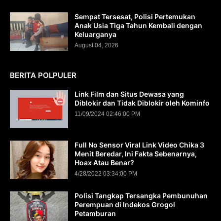
Sempat Tersesat, Polisi Pertemukan
Anak Usia Tiga Tahun Kembali dengan
Keluarganya
August 04, 2026
BERITA POLPULER
Link Film dan Situs Dewasa yang
Diblokir dan Tidak Diblokir oleh Kominfo
11/09/2024 02:46:00 PM
Full No Sensor Viral Link Video Chika 3
Menit Beredar, Ini Fakta Sebenarnya,
Hoax Atau Benar?
4/28/2022 03:34:00 PM
Polisi Tangkap Tersangka Pembunuhan
Perempuan di Indekos Grogol
Petamburan