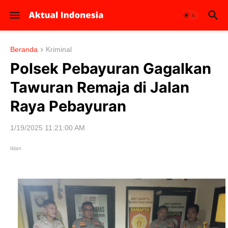
Beranda
Kriminal
Polsek Pebayuran Gagalkan
Tawuran Remaja di Jalan
Raya Pebayuran
1/19/2025 11:21:00 AM
Iklan