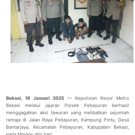
Bekasi, 19 Januari 2025
— Kepolisian Resor Metro
Bekasi melalui jajaran Polsek Pebayuran berhasil
menggagalkan aksi tawuran yang melibatkan sejumlah
remaja di Jalan Raya Pebayuran, Kampung Pintu, Desa
Bantarjaya, Kecamatan Pebayuran, Kabupaten Bekasi,
pada Minggu dini hari.