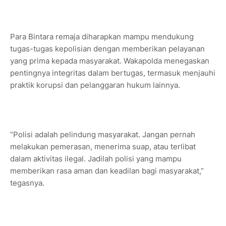
Para Bintara remaja diharapkan mampu mendukung
tugas-tugas kepolisian dengan memberikan pelayanan
yang prima kepada masyarakat. Wakapolda menegaskan
pentingnya integritas dalam bertugas, termasuk menjauhi
praktik korupsi dan pelanggaran hukum lainnya.
“Polisi adalah pelindung masyarakat. Jangan pernah
melakukan pemerasan, menerima suap, atau terlibat
dalam aktivitas ilegal. Jadilah polisi yang mampu
memberikan rasa aman dan keadilan bagi masyarakat,”
tegasnya.