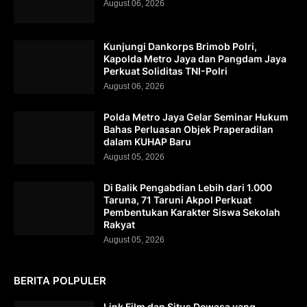
August 06, 2026
Kunjungi Dankorps Brimob Polri,
Kapolda Metro Jaya dan Pangdam Jaya
Perkuat Soliditas TNI-Polri
August 06, 2026
Polda Metro Jaya Gelar Seminar Hukum
Bahas Perluasan Objek Praperadilan
dalam KUHAP Baru
August 05, 2026
Di Balik Pengabdian Lebih dari 1.000
Taruna, 71 Taruni Akpol Perkuat
Pembentukan Karakter Siswa Sekolah
Rakyat
August 05, 2026
BERITA POLPULER
Link Film dan Situs Dewasa yang