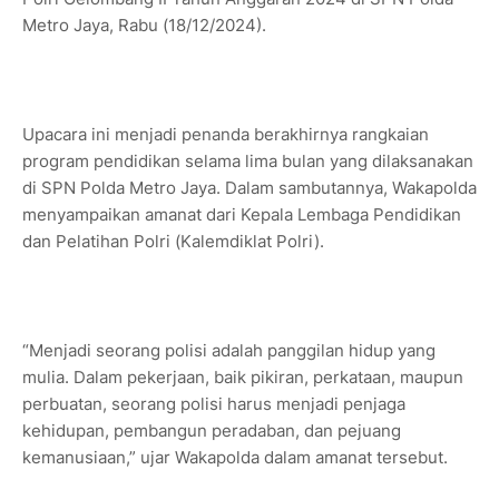
Metro Jaya, Rabu (18/12/2024).
Upacara ini menjadi penanda berakhirnya rangkaian
program pendidikan selama lima bulan yang dilaksanakan
di SPN Polda Metro Jaya. Dalam sambutannya, Wakapolda
menyampaikan amanat dari Kepala Lembaga Pendidikan
dan Pelatihan Polri (Kalemdiklat Polri).
“Menjadi seorang polisi adalah panggilan hidup yang
mulia. Dalam pekerjaan, baik pikiran, perkataan, maupun
perbuatan, seorang polisi harus menjadi penjaga
kehidupan, pembangun peradaban, dan pejuang
kemanusiaan,” ujar Wakapolda dalam amanat tersebut.