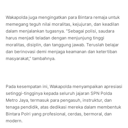
Wakapolda juga mengingatkan para Bintara remaja untuk
memegang teguh nilai moralitas, kejujuran, dan keadilan
dalam menjalankan tugasnya. “Sebagai polisi, saudara
harus menjadi teladan dengan menjunjung tinggi
moralitas, disiplin, dan tanggung jawab. Teruslah belajar
dan berinovasi demi menjaga keamanan dan ketertiban
masyarakat,” tambahnya.
Pada kesempatan ini, Wakapolda menyampaikan apresiasi
setinggi-tingginya kepada seluruh jajaran SPN Polda
Metro Jaya, termasuk para pengasuh, instruktur, dan
tenaga pendidik, atas dedikasi mereka dalam membentuk
Bintara Polri yang profesional, cerdas, bermoral, dan
modern.