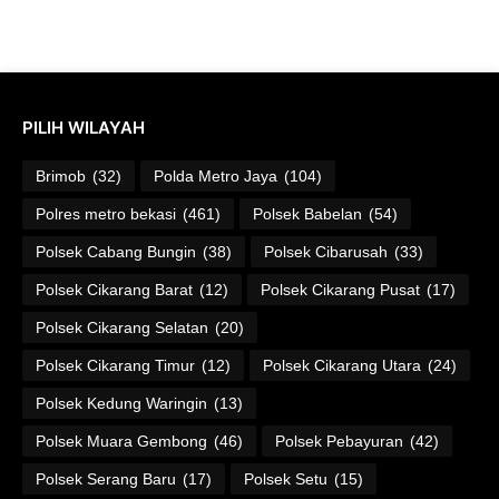
PILIH WILAYAH
Brimob
(32)
Polda Metro Jaya
(104)
Polres metro bekasi
(461)
Polsek Babelan
(54)
Polsek Cabang Bungin
(38)
Polsek Cibarusah
(33)
Polsek Cikarang Barat
(12)
Polsek Cikarang Pusat
(17)
Polsek Cikarang Selatan
(20)
Polsek Cikarang Timur
(12)
Polsek Cikarang Utara
(24)
Polsek Kedung Waringin
(13)
Polsek Muara Gembong
(46)
Polsek Pebayuran
(42)
Polsek Serang Baru
(17)
Polsek Setu
(15)