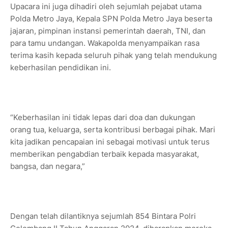
Upacara ini juga dihadiri oleh sejumlah pejabat utama
Polda Metro Jaya, Kepala SPN Polda Metro Jaya beserta
jajaran, pimpinan instansi pemerintah daerah, TNI, dan
para tamu undangan. Wakapolda menyampaikan rasa
terima kasih kepada seluruh pihak yang telah mendukung
keberhasilan pendidikan ini.
“Keberhasilan ini tidak lepas dari doa dan dukungan
orang tua, keluarga, serta kontribusi berbagai pihak. Mari
kita jadikan pencapaian ini sebagai motivasi untuk terus
memberikan pengabdian terbaik kepada masyarakat,
bangsa, dan negara,”
Dengan telah dilantiknya sejumlah 854 Bintara Polri