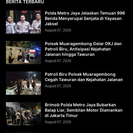
BERITA TERBARU
Polda Metro Jaya Jelaskan Temuan 996
Benda Menyerupai Senjata di Yayasan
Jaksel
August 07, 2026
Polsek Muaragembong Gelar OKJ dan
Patroli Biru, Antisipasi Kejahatan
Jalanan hingga Tawuran
August 07, 2026
Patroli Biru Polsek Muaragembong
Cegah Tawuran dan Kejahatan Jalanan
August 07, 2026
Brimob Polda Metro Jaya Bubarkan
Balap Liar, Sembilan Motor Diamankan
di Jakarta Timur
August 07, 2026