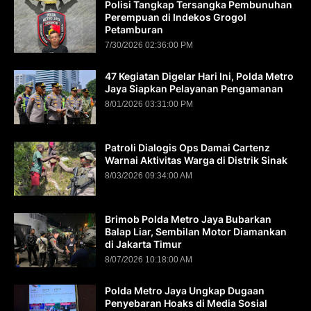
Polisi Tangkap Tersangka Pembunuhan
Perempuan di Indekos Grogol
Petamburan
7/30/2026 02:36:00 PM
47 Kegiatan Digelar Hari Ini, Polda Metro
Jaya Siapkan Pelayanan Pengamanan
8/01/2026 03:31:00 PM
Patroli Dialogis Ops Damai Cartenz
Warnai Aktivitas Warga di Distrik Sinak
8/03/2026 09:34:00 AM
Brimob Polda Metro Jaya Bubarkan
Balap Liar, Sembilan Motor Diamankan
di Jakarta Timur
8/07/2026 10:18:00 AM
Polda Metro Jaya Ungkap Dugaan
Penyebaran Hoaks di Media Sosial