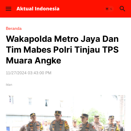
Beranda
Wakapolda Metro Jaya Dan
Tim Mabes Polri Tinjau TPS
Muara Angke
11/27/2024 03:43:00 PM
Iklan