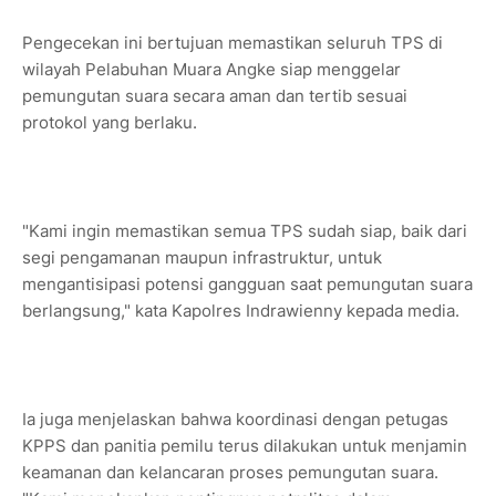
Pengecekan ini bertujuan memastikan seluruh TPS di
wilayah Pelabuhan Muara Angke siap menggelar
pemungutan suara secara aman dan tertib sesuai
protokol yang berlaku.
"Kami ingin memastikan semua TPS sudah siap, baik dari
segi pengamanan maupun infrastruktur, untuk
mengantisipasi potensi gangguan saat pemungutan suara
berlangsung," kata Kapolres Indrawienny kepada media.
Ia juga menjelaskan bahwa koordinasi dengan petugas
KPPS dan panitia pemilu terus dilakukan untuk menjamin
keamanan dan kelancaran proses pemungutan suara.