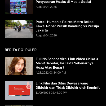
Penyebaran Hoaks di Media Sosial
August 04, 2026
Patroli Humanis Polres Metro Bekasi
Kawal Nobar Persib Bandung vs Persija
Jakarta
August 04, 2026
BERITA POLPULER
Full No Sensor Viral Link Video Chika 3
Menit Beredar, Ini Fakta Sebenarnya,
Hoax Atau Benar?
4/28/2022 03:34:00 PM
Link Film dan Situs Dewasa yang
Diblokir dan Tidak Diblokir oleh Kominfo
11/09/2024 02:46:00 PM