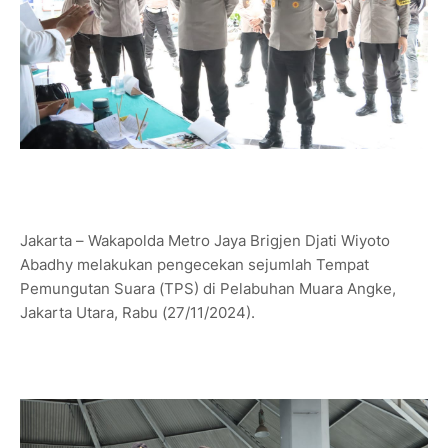
Jakarta – Wakapolda Metro Jaya Brigjen Djati Wiyoto
Abadhy melakukan pengecekan sejumlah Tempat
Pemungutan Suara (TPS) di Pelabuhan Muara Angke,
Jakarta Utara, Rabu (27/11/2024).