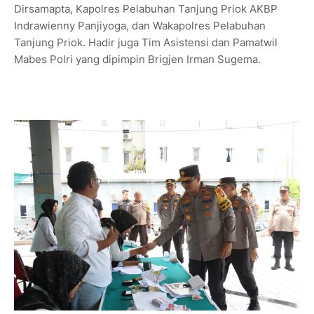
Dirsamapta, Kapolres Pelabuhan Tanjung Priok AKBP
Indrawienny Panjiyoga, dan Wakapolres Pelabuhan
Tanjung Priok. Hadir juga Tim Asistensi dan Pamatwil
Mabes Polri yang dipimpin Brigjen Irman Sugema.