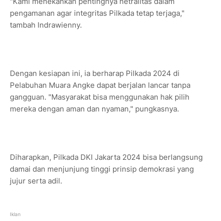
"Kami menekankan pentingnya netralitas dalam
pengamanan agar integritas Pilkada tetap terjaga,"
tambah Indrawienny.
Dengan kesiapan ini, ia berharap Pilkada 2024 di
Pelabuhan Muara Angke dapat berjalan lancar tanpa
gangguan. "Masyarakat bisa menggunakan hak pilih
mereka dengan aman dan nyaman," pungkasnya.
Diharapkan, Pilkada DKI Jakarta 2024 bisa berlangsung
damai dan menjunjung tinggi prinsip demokrasi yang
jujur serta adil.
Iklan