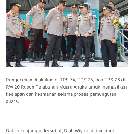
Pengecekan dilakukan di TPS 74, TPS 75, dan TPS 76 di
RW 20 Rusun Pelabuhan Muara Angke untuk memastikan
kesiapan dan keamanan selama proses pemungutan
suara.
Dalam kunjungan tersebut, Djati Wiyoto didampingi