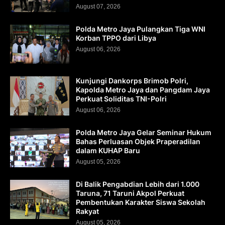
August 07, 2026
Polda Metro Jaya Pulangkan Tiga WNI
Korban TPPO dari Libya
August 06, 2026
Kunjungi Dankorps Brimob Polri,
Kapolda Metro Jaya dan Pangdam Jaya
Perkuat Soliditas TNI-Polri
August 06, 2026
Polda Metro Jaya Gelar Seminar Hukum
Bahas Perluasan Objek Praperadilan
dalam KUHAP Baru
August 05, 2026
Di Balik Pengabdian Lebih dari 1.000
Taruna, 71 Taruni Akpol Perkuat
Pembentukan Karakter Siswa Sekolah
Rakyat
August 05, 2026