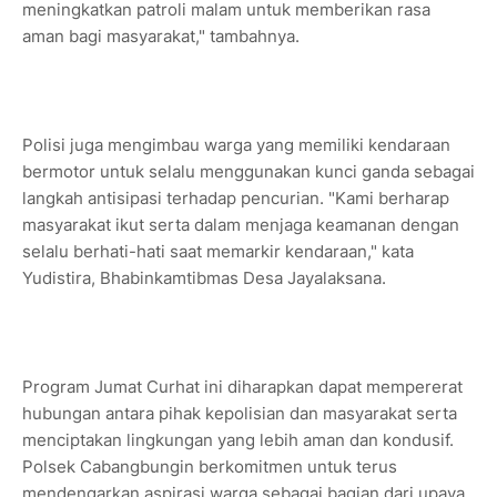
meningkatkan patroli malam untuk memberikan rasa
aman bagi masyarakat," tambahnya.
Polisi juga mengimbau warga yang memiliki kendaraan
bermotor untuk selalu menggunakan kunci ganda sebagai
langkah antisipasi terhadap pencurian. "Kami berharap
masyarakat ikut serta dalam menjaga keamanan dengan
selalu berhati-hati saat memarkir kendaraan," kata
Yudistira, Bhabinkamtibmas Desa Jayalaksana.
Program Jumat Curhat ini diharapkan dapat mempererat
hubungan antara pihak kepolisian dan masyarakat serta
menciptakan lingkungan yang lebih aman dan kondusif.
Polsek Cabangbungin berkomitmen untuk terus
mendengarkan aspirasi warga sebagai bagian dari upaya