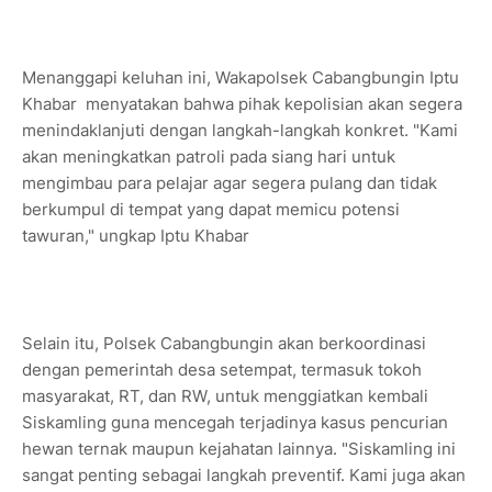
Menanggapi keluhan ini, Wakapolsek Cabangbungin Iptu
Khabar
menyatakan bahwa pihak kepolisian akan segera
menindaklanjuti dengan langkah-langkah konkret. "Kami
akan meningkatkan patroli pada siang hari untuk
mengimbau para pelajar agar segera pulang dan tidak
berkumpul di tempat yang dapat memicu potensi
tawuran," ungkap Iptu Khabar
Selain itu, Polsek Cabangbungin akan berkoordinasi
dengan pemerintah desa setempat, termasuk tokoh
masyarakat, RT, dan RW, untuk menggiatkan kembali
Siskamling guna mencegah terjadinya kasus pencurian
hewan ternak maupun kejahatan lainnya. "Siskamling ini
sangat penting sebagai langkah preventif. Kami juga akan