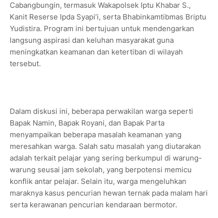
Cabangbungin, termasuk Wakapolsek Iptu Khabar S.,
Kanit Reserse Ipda Syapi’i, serta Bhabinkamtibmas Briptu
Yudistira. Program ini bertujuan untuk mendengarkan
langsung aspirasi dan keluhan masyarakat guna
meningkatkan keamanan dan ketertiban di wilayah
tersebut.
Dalam diskusi ini, beberapa perwakilan warga seperti
Bapak Namin, Bapak Royani, dan Bapak Parta
menyampaikan beberapa masalah keamanan yang
meresahkan warga. Salah satu masalah yang diutarakan
adalah terkait pelajar yang sering berkumpul di warung-
warung seusai jam sekolah, yang berpotensi memicu
konflik antar pelajar. Selain itu, warga mengeluhkan
maraknya kasus pencurian hewan ternak pada malam hari
serta kerawanan pencurian kendaraan bermotor.