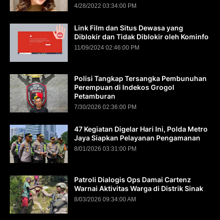
4/28/2022 03:34:00 PM
Link Film dan Situs Dewasa yang
Diblokir dan Tidak Diblokir oleh Kominfo
11/09/2024 02:46:00 PM
Polisi Tangkap Tersangka Pembunuhan
Perempuan di Indekos Grogol
Petamburan
7/30/2026 02:36:00 PM
47 Kegiatan Digelar Hari Ini, Polda Metro
Jaya Siapkan Pelayanan Pengamanan
8/01/2026 03:31:00 PM
Patroli Dialogis Ops Damai Cartenz
Warnai Aktivitas Warga di Distrik Sinak
8/03/2026 09:34:00 AM