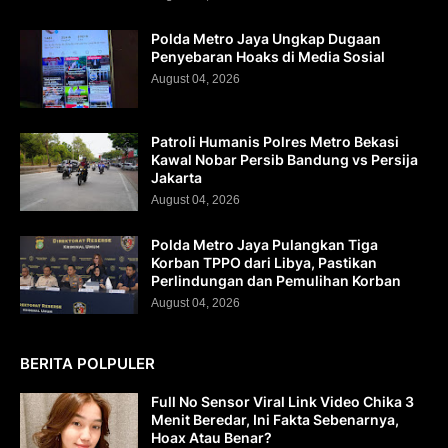
Polda Metro Jaya Ungkap Dugaan
Penyebaran Hoaks di Media Sosial
August 04, 2026
Patroli Humanis Polres Metro Bekasi
Kawal Nobar Persib Bandung vs Persija
Jakarta
August 04, 2026
Polda Metro Jaya Pulangkan Tiga
Korban TPPO dari Libya, Pastikan
Perlindungan dan Pemulihan Korban
August 04, 2026
BERITA POLPULER
Full No Sensor Viral Link Video Chika 3
Menit Beredar, Ini Fakta Sebenarnya,
Hoax Atau Benar?