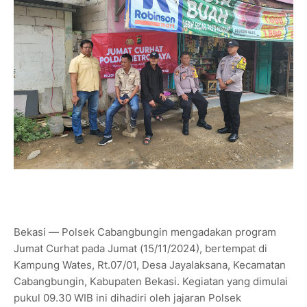
Bekasi — Polsek Cabangbungin mengadakan program
Jumat Curhat pada Jumat (15/11/2024), bertempat di
Kampung Wates, Rt.07/01, Desa Jayalaksana, Kecamatan
Cabangbungin, Kabupaten Bekasi. Kegiatan yang dimulai
pukul 09.30 WIB ini dihadiri oleh jajaran Polsek