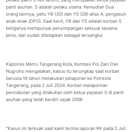
panti asuhan. S adalah pelaku utama. Kemudian Dua
orang lainnya, yaitu YB (30) dan YS (28) alias A, pengasuh
anak-anak (DPO). Saat kecil, YB dan YS adalah korban S
ketiganya mempunyai penyimpangan seksual sesama
jenis, dan sudah ditetapkan sebagai tersangka.
Kapolres Metro Tangerang Kota, Kombes Pol Zain Dwi
Nugroho mengatakan, kasus itu terungkap saat korban
berusia 16 tahun melakukan pelaporan ke Polresta
Tangerang, pada 2 Juli 2024. Korban melaporkan
pencabulan yang dilakukan oleh ketua yayasan S di panti
asuhan yang telah berdiri sejak 2006
"Kasus ini terkuak saat kami terima laporan RK pada 2 Juli