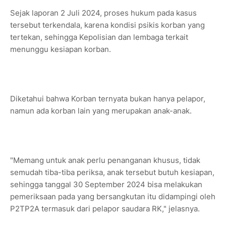
Sejak laporan 2 Juli 2024, proses hukum pada kasus
tersebut terkendala, karena kondisi psikis korban yang
tertekan, sehingga Kepolisian dan lembaga terkait
menunggu kesiapan korban.
Diketahui bahwa Korban ternyata bukan hanya pelapor,
namun ada korban lain yang merupakan anak-anak.
"Memang untuk anak perlu penanganan khusus, tidak
semudah tiba-tiba periksa, anak tersebut butuh kesiapan,
sehingga tanggal 30 September 2024 bisa melakukan
pemeriksaan pada yang bersangkutan itu didampingi oleh
P2TP2A termasuk dari pelapor saudara RK," jelasnya.