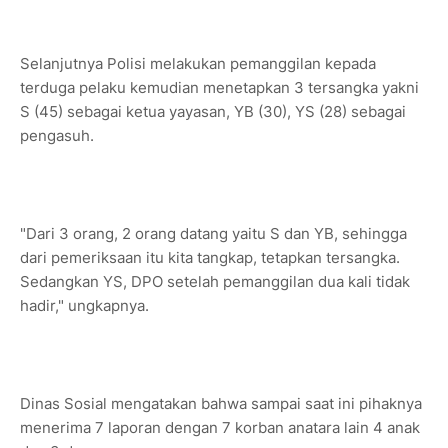
Selanjutnya Polisi melakukan pemanggilan kepada
terduga pelaku kemudian menetapkan 3 tersangka yakni
S (45) sebagai ketua yayasan, YB (30), YS (28) sebagai
pengasuh.
"Dari 3 orang, 2 orang datang yaitu S dan YB, sehingga
dari pemeriksaan itu kita tangkap, tetapkan tersangka.
Sedangkan YS, DPO setelah pemanggilan dua kali tidak
hadir," ungkapnya.
Dinas Sosial mengatakan bahwa sampai saat ini pihaknya
menerima 7 laporan dengan 7 korban anatara lain 4 anak