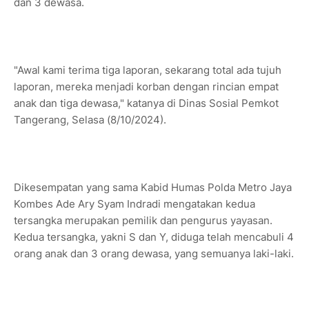
dan 3 dewasa.
"Awal kami terima tiga laporan, sekarang total ada tujuh
laporan, mereka menjadi korban dengan rincian empat
anak dan tiga dewasa," katanya di Dinas Sosial Pemkot
Tangerang, Selasa (8/10/2024).
Dikesempatan yang sama Kabid Humas Polda Metro Jaya
Kombes Ade Ary Syam Indradi mengatakan kedua
tersangka merupakan pemilik dan pengurus yayasan.
Kedua tersangka, yakni S dan Y, diduga telah mencabuli 4
orang anak dan 3 orang dewasa, yang semuanya laki-laki.