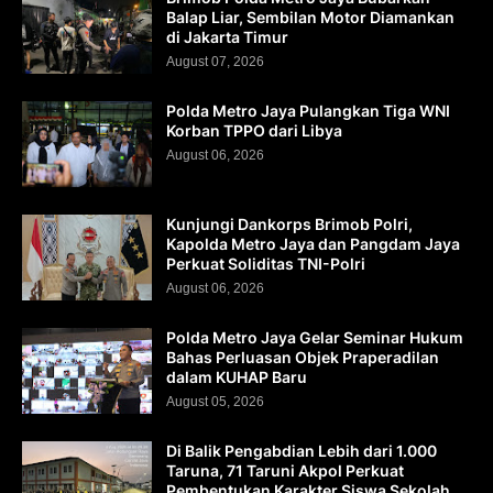
Balap Liar, Sembilan Motor Diamankan
di Jakarta Timur
August 07, 2026
Polda Metro Jaya Pulangkan Tiga WNI
Korban TPPO dari Libya
August 06, 2026
Kunjungi Dankorps Brimob Polri,
Kapolda Metro Jaya dan Pangdam Jaya
Perkuat Soliditas TNI-Polri
August 06, 2026
Polda Metro Jaya Gelar Seminar Hukum
Bahas Perluasan Objek Praperadilan
dalam KUHAP Baru
August 05, 2026
Di Balik Pengabdian Lebih dari 1.000
Taruna, 71 Taruni Akpol Perkuat
Pembentukan Karakter Siswa Sekolah