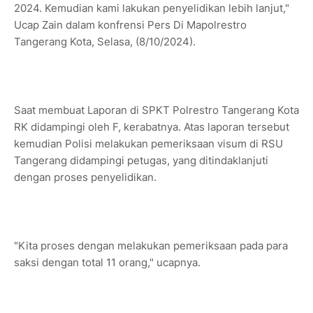
2024. Kemudian kami lakukan penyelidikan lebih lanjut,"
Ucap Zain dalam konfrensi Pers Di Mapolrestro
Tangerang Kota, Selasa, (8/10/2024).
Saat membuat Laporan di SPKT Polrestro Tangerang Kota
RK didampingi oleh F, kerabatnya. Atas laporan tersebut
kemudian Polisi melakukan pemeriksaan visum di RSU
Tangerang didampingi petugas, yang ditindaklanjuti
dengan proses penyelidikan.
"Kita proses dengan melakukan pemeriksaan pada para
saksi dengan total 11 orang," ucapnya.