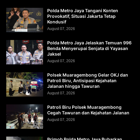
Polda Metro Jaya Tangani Konten
Provokatif, Situasi Jakarta Tetap
Kondusif
August 07, 2026
Polda Metro Jaya Jelaskan Temuan 996
Benda Menyerupai Senjata di Yayasan
Jaksel
August 07, 2026
Polsek Muaragembong Gelar OKJ dan
Patroli Biru, Antisipasi Kejahatan
Jalanan hingga Tawuran
August 07, 2026
Patroli Biru Polsek Muaragembong
Cegah Tawuran dan Kejahatan Jalanan
August 07, 2026
Brimob Polda Metro Jaya Bubarkan