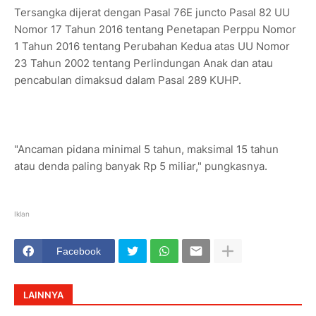
Tersangka dijerat dengan Pasal 76E juncto Pasal 82 UU
Nomor 17 Tahun 2016 tentang Penetapan Perppu Nomor
1 Tahun 2016 tentang Perubahan Kedua atas UU Nomor
23 Tahun 2002 tentang Perlindungan Anak dan atau
pencabulan dimaksud dalam Pasal 289 KUHP.
"Ancaman pidana minimal 5 tahun, maksimal 15 tahun
atau denda paling banyak Rp 5 miliar," pungkasnya.
Iklan
Facebook
LAINNYA