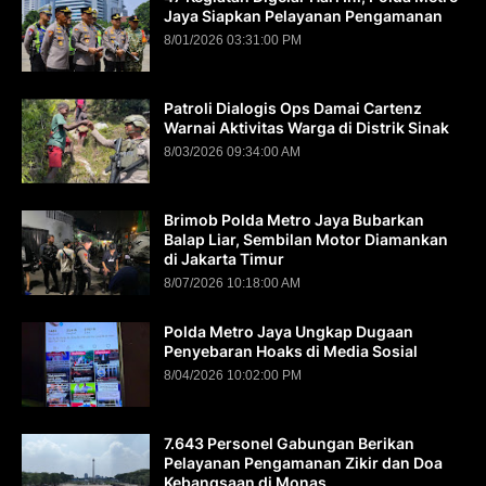
Jaya Siapkan Pelayanan Pengamanan
8/01/2026 03:31:00 PM
Patroli Dialogis Ops Damai Cartenz
Warnai Aktivitas Warga di Distrik Sinak
8/03/2026 09:34:00 AM
Brimob Polda Metro Jaya Bubarkan
Balap Liar, Sembilan Motor Diamankan
di Jakarta Timur
8/07/2026 10:18:00 AM
Polda Metro Jaya Ungkap Dugaan
Penyebaran Hoaks di Media Sosial
8/04/2026 10:02:00 PM
7.643 Personel Gabungan Berikan
Pelayanan Pengamanan Zikir dan Doa
Kebangsaan di Monas