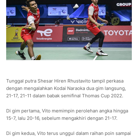
Tunggal putra Shesar Hiren Rhustavito tampil perkasa
dengan mengalahkan Kodai Naraoka dua gim langsung,
21-17, 21-11 dalam babak semifinal Thomas Cup 2022.
Di gim pertama, Vito memimpin perolehan angka hingga
15-7, lalu 20-16, sebelum mengakhiri dengan 21-17.
Di gim kedua, Vito terus unggul dalam raihan poin sampai