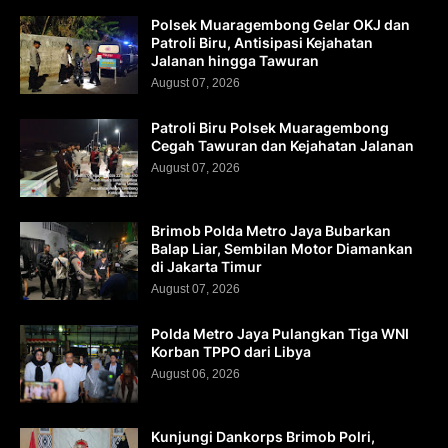
Polsek Muaragembong Gelar OKJ dan
Patroli Biru, Antisipasi Kejahatan
Jalanan hingga Tawuran
August 07, 2026
Patroli Biru Polsek Muaragembong
Cegah Tawuran dan Kejahatan Jalanan
August 07, 2026
Brimob Polda Metro Jaya Bubarkan
Balap Liar, Sembilan Motor Diamankan
di Jakarta Timur
August 07, 2026
Polda Metro Jaya Pulangkan Tiga WNI
Korban TPPO dari Libya
August 06, 2026
Kunjungi Dankorps Brimob Polri,