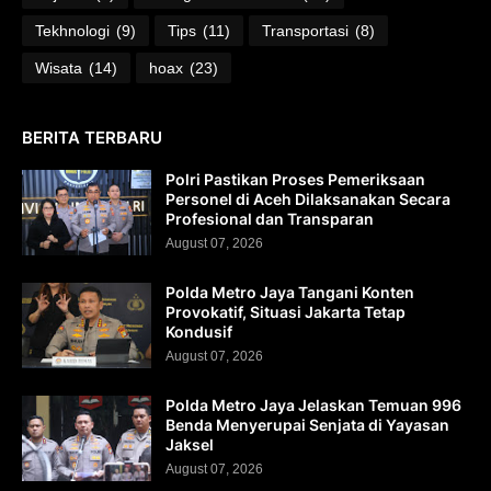
Tekhnologi
(9)
Tips
(11)
Transportasi
(8)
Wisata
(14)
hoax
(23)
BERITA TERBARU
Polri Pastikan Proses Pemeriksaan
Personel di Aceh Dilaksanakan Secara
Profesional dan Transparan
August 07, 2026
Polda Metro Jaya Tangani Konten
Provokatif, Situasi Jakarta Tetap
Kondusif
August 07, 2026
Polda Metro Jaya Jelaskan Temuan 996
Benda Menyerupai Senjata di Yayasan
Jaksel
August 07, 2026