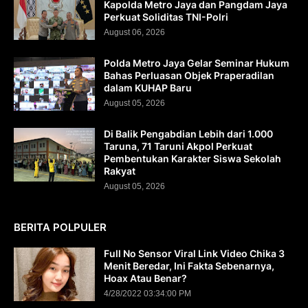
Kapolda Metro Jaya dan Pangdam Jaya
Perkuat Soliditas TNI-Polri
August 06, 2026
Polda Metro Jaya Gelar Seminar Hukum
Bahas Perluasan Objek Praperadilan
dalam KUHAP Baru
August 05, 2026
Di Balik Pengabdian Lebih dari 1.000
Taruna, 71 Taruni Akpol Perkuat
Pembentukan Karakter Siswa Sekolah
Rakyat
August 05, 2026
BERITA POLPULER
Full No Sensor Viral Link Video Chika 3
Menit Beredar, Ini Fakta Sebenarnya,
Hoax Atau Benar?
4/28/2022 03:34:00 PM