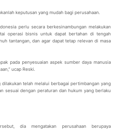
ukanlah keputusan yang mudah bagi perusahaan.
ndonesia perlu secara berkesinambungan melakukan
tai operasi bisnis untuk dapat bertahan di tengah
nuh tantangan, dan agar dapat tetap relevan di masa
ampak pada penyesuaian aspek sumber daya manusia
aan,” ucap Reski.
 dilakukan telah melalui berbagai pertimbangan yang
nkan sesuai dengan peraturan dan hukum yang berlaku
rsebut, dia mengatakan perusahaan berupaya