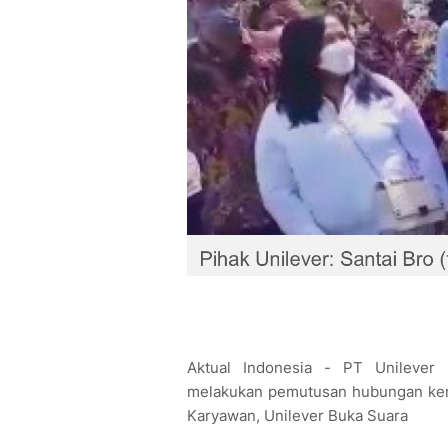
Aktual Indonesia - PT Unilever
melakukan pemutusan hubungan kerj
Karyawan, Unilever Buka Suara