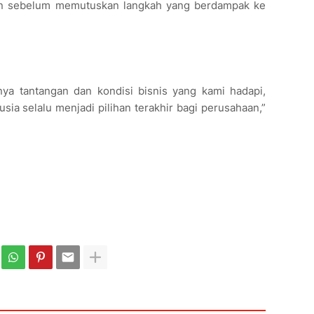
lain sebelum memutuskan langkah yang berdampak ke
nya tantangan dan kondisi bisnis yang kami hadapi,
a selalu menjadi pilihan terakhir bagi perusahaan,”