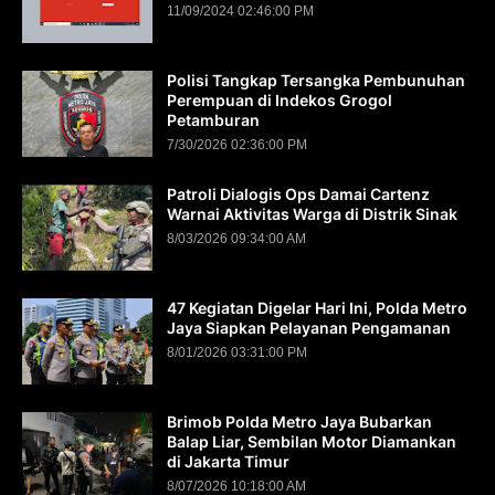
11/09/2024 02:46:00 PM
Polisi Tangkap Tersangka Pembunuhan
Perempuan di Indekos Grogol
Petamburan
7/30/2026 02:36:00 PM
Patroli Dialogis Ops Damai Cartenz
Warnai Aktivitas Warga di Distrik Sinak
8/03/2026 09:34:00 AM
47 Kegiatan Digelar Hari Ini, Polda Metro
Jaya Siapkan Pelayanan Pengamanan
8/01/2026 03:31:00 PM
Brimob Polda Metro Jaya Bubarkan
Balap Liar, Sembilan Motor Diamankan
di Jakarta Timur
8/07/2026 10:18:00 AM