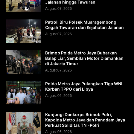
Jalanan hingga Tawuran
August 07, 2026
Patroli Biru Polsek Muaragembong
Cegah Tawuran dan Kejahatan Jalanan
August 07, 2026
Brimob Polda Metro Jaya Bubarkan
Balap Liar, Sembilan Motor Diamankan
di Jakarta Timur
August 07, 2026
Polda Metro Jaya Pulangkan Tiga WNI
Korban TPPO dari Libya
August 06, 2026
Kunjungi Dankorps Brimob Polri,
Kapolda Metro Jaya dan Pangdam Jaya
Perkuat Soliditas TNI-Polri
August 06, 2026