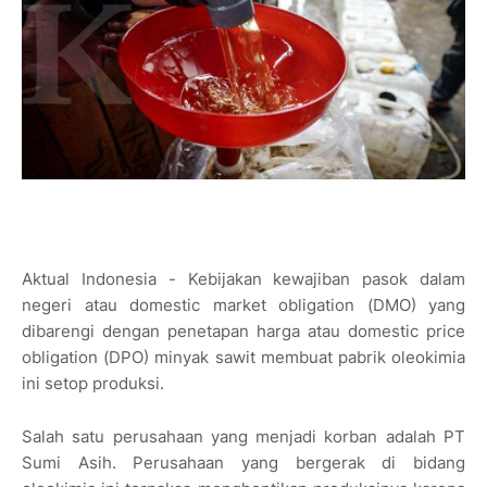
Aktual Indonesia - Kebijakan kewajiban pasok dalam
negeri atau domestic market obligation (DMO) yang
dibarengi dengan penetapan harga atau domestic price
obligation (DPO) minyak sawit membuat pabrik oleokimia
ini setop produksi.
Salah satu perusahaan yang menjadi korban adalah PT
Sumi Asih. Perusahaan yang bergerak di bidang