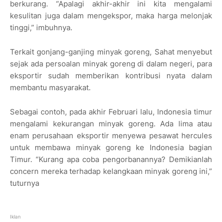
berkurang. “Apalagi akhir-akhir ini kita mengalami
kesulitan juga dalam mengekspor, maka harga melonjak
tinggi,” imbuhnya.
Terkait gonjang-ganjing minyak goreng, Sahat menyebut
sejak ada persoalan minyak goreng di dalam negeri, para
eksportir sudah memberikan kontribusi nyata dalam
membantu masyarakat.
Sebagai contoh, pada akhir Februari lalu, Indonesia timur
mengalami kekurangan minyak goreng. Ada lima atau
enam perusahaan eksportir menyewa pesawat hercules
untuk membawa minyak goreng ke Indonesia bagian
Timur. “Kurang apa coba pengorbanannya? Demikianlah
concern mereka terhadap kelangkaan minyak goreng ini,”
tuturnya
Iklan