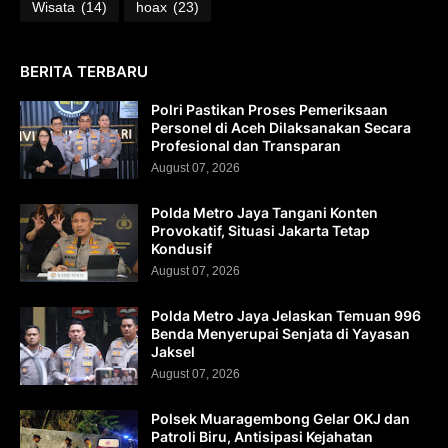
Wisata
(14)
hoax
(23)
BERITA TERBARU
Polri Pastikan Proses Pemeriksaan
Personel di Aceh Dilaksanakan Secara
Profesional dan Transparan
August 07, 2026
Polda Metro Jaya Tangani Konten
Provokatif, Situasi Jakarta Tetap
Kondusif
August 07, 2026
Polda Metro Jaya Jelaskan Temuan 996
Benda Menyerupai Senjata di Yayasan
Jaksel
August 07, 2026
Polsek Muaragembong Gelar OKJ dan
Patroli Biru, Antisipasi Kejahatan