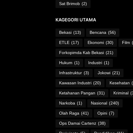
Sat Brimob
(2)
KAGEGORI UTAMA
Bekasi
(13)
Bencana
(56)
ETLE
(17)
Ekonomi
(30)
Film
Forkopimda Kab Bekasi
(21)
Hukum
(1)
Industri
(1)
Infrastruktur
(3)
Jokowi
(21)
Kawasan Industri
(20)
Kesehatan
Ketahanan Pangan
(31)
Kriminal
(
Narkoba
(1)
Nasional
(240)
Olah Raga
(41)
Opini
(7)
Ops Damai Cartenz
(38)