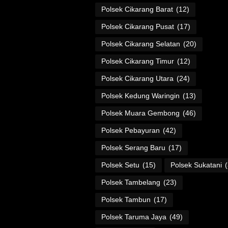
Polsek Cikarang Barat
(12)
Polsek Cikarang Pusat
(17)
Polsek Cikarang Selatan
(20)
Polsek Cikarang Timur
(12)
Polsek Cikarang Utara
(24)
Polsek Kedung Waringin
(13)
Polsek Muara Gembong
(46)
Polsek Pebayuran
(42)
Polsek Serang Baru
(17)
Polsek Setu
(15)
Polsek Sukatani
Polsek Tambelang
(23)
Polsek Tambun
(17)
Polsek Taruma Jaya
(49)