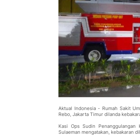
Aktual Indonesia - Rumah Sakit U
Rebo, Jakarta Timur dilanda kebakar
Kasi Ops Sudin Penanggulangan K
Sulaeman mengatakan, kebakaran dila