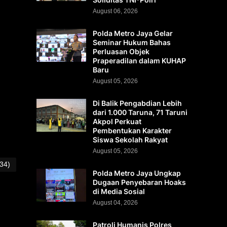
August 06, 2026
Polda Metro Jaya Gelar
Seminar Hukum Bahas
Perluasan Objek
Praperadilan dalam KUHAP
Baru
August 05, 2026
Di Balik Pengabdian Lebih
dari 1.000 Taruna, 71 Taruni
Akpol Perkuat
Pembentukan Karakter
Siswa Sekolah Rakyat
August 05, 2026
(34)
Polda Metro Jaya Ungkap
Dugaan Penyebaran Hoaks
di Media Sosial
August 04, 2026
Patroli Humanis Polres