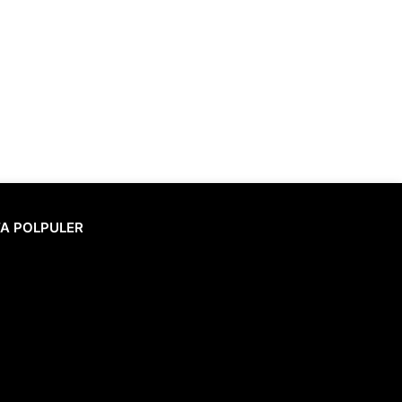
TA POLPULER