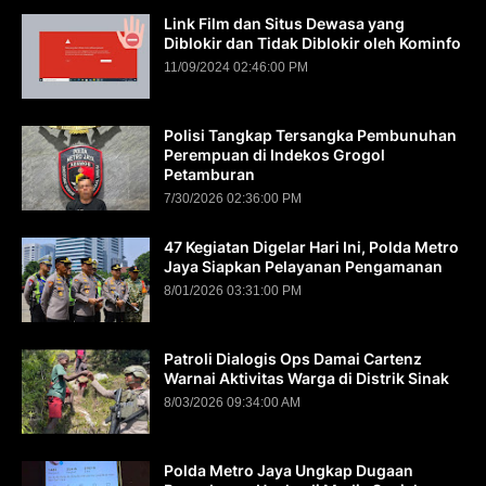
Link Film dan Situs Dewasa yang
Diblokir dan Tidak Diblokir oleh Kominfo
11/09/2024 02:46:00 PM
Polisi Tangkap Tersangka Pembunuhan
Perempuan di Indekos Grogol
Petamburan
7/30/2026 02:36:00 PM
47 Kegiatan Digelar Hari Ini, Polda Metro
Jaya Siapkan Pelayanan Pengamanan
8/01/2026 03:31:00 PM
Patroli Dialogis Ops Damai Cartenz
Warnai Aktivitas Warga di Distrik Sinak
8/03/2026 09:34:00 AM
Polda Metro Jaya Ungkap Dugaan