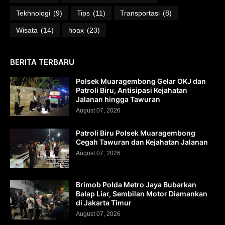
Tekhnologi
(9)
Tips
(11)
Transportasi
(8)
Wisata
(14)
hoax
(23)
BERITA TERBARU
Polsek Muaragembong Gelar OKJ dan
Patroli Biru, Antisipasi Kejahatan
Jalanan hingga Tawuran
August 07, 2026
Patroli Biru Polsek Muaragembong
Cegah Tawuran dan Kejahatan Jalanan
August 07, 2026
Brimob Polda Metro Jaya Bubarkan
Balap Liar, Sembilan Motor Diamankan
di Jakarta Timur
August 07, 2026