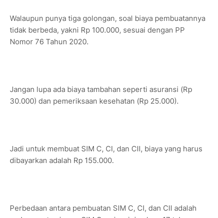
Walaupun punya tiga golongan, soal biaya pembuatannya
tidak berbeda, yakni Rp 100.000, sesuai dengan PP
Nomor 76 Tahun 2020.
Jangan lupa ada biaya tambahan seperti asuransi (Rp
30.000) dan pemeriksaan kesehatan (Rp 25.000).
Jadi untuk membuat SIM C, CI, dan CII, biaya yang harus
dibayarkan adalah Rp 155.000.
Perbedaan antara pembuatan SIM C, CI, dan CII adalah