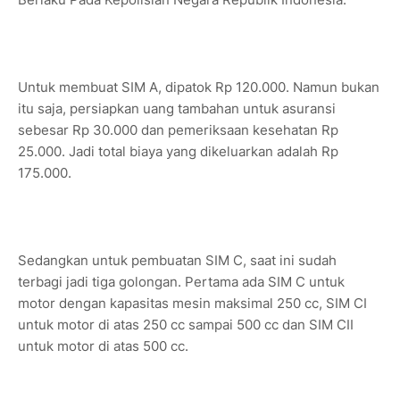
Untuk membuat SIM A, dipatok Rp 120.000. Namun bukan
itu saja, persiapkan uang tambahan untuk asuransi
sebesar Rp 30.000 dan pemeriksaan kesehatan Rp
25.000. Jadi total biaya yang dikeluarkan adalah Rp
175.000.
Sedangkan untuk pembuatan SIM C, saat ini sudah
terbagi jadi tiga golongan. Pertama ada SIM C untuk
motor dengan kapasitas mesin maksimal 250 cc, SIM CI
untuk motor di atas 250 cc sampai 500 cc dan SIM CII
untuk motor di atas 500 cc.