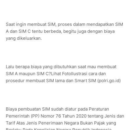
Saat ingin membuat SIM, proses dalam mendapatkan SIM
A dan SIM C tentu berbeda, begitu juga dengan biaya
yang dikeluarkan.
Lalu berapa biaya yang dibutuhkan saat mau membuat
SIM A maupun SIM C?Lihat FotoIlustrasi cara dan
prosedur membuat SIM lama dan Smart SIM (polri.go.id)
Biaya pembuatan SIM sudah diatur pada Peraturan
Pemerintah (PP) Nomor 76 Tahun 2020 tentang Jenis dan
Tarif Atas Jenis Penerimaan Negara Bukan Pajak yang
Berlaku Pada Kepolisian Negara Republik Indonesia.