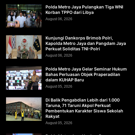
Polda Metro Jaya Pulangkan Tiga WNI
Korban TPPO dari Libya
August 06, 2026
Kunjungi Dankorps Brimob Polri,
Kapolda Metro Jaya dan Pangdam Jaya
Perkuat Soliditas TNI-Polri
August 06, 2026
Polda Metro Jaya Gelar Seminar Hukum
Bahas Perluasan Objek Praperadilan
dalam KUHAP Baru
August 05, 2026
Di Balik Pengabdian Lebih dari 1.000
Taruna, 71 Taruni Akpol Perkuat
Pembentukan Karakter Siswa Sekolah
Rakyat
August 05, 2026