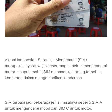
Aktual Indonesia - Surat Izin Mengemudi (SIM)
merupakan syarat wajib seseorang sebelum mengendarai
motor maupun mobil. SIM menandakan orang tersebut
kompeten dalam mengemudikan kendaraan.
SIM terbagi jadi beberapa jenis, misalnya seperti SIM A
untuk mengendarai mobil dan SIM C untuk motor.