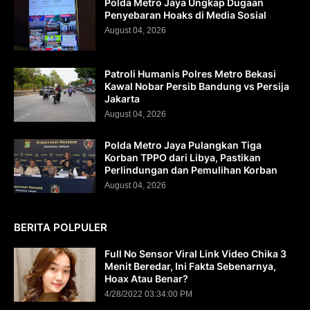
Polda Metro Jaya Ungkap Dugaan
Penyebaran Hoaks di Media Sosial
August 04, 2026
Patroli Humanis Polres Metro Bekasi
Kawal Nobar Persib Bandung vs Persija
Jakarta
August 04, 2026
Polda Metro Jaya Pulangkan Tiga
Korban TPPO dari Libya, Pastikan
Perlindungan dan Pemulihan Korban
August 04, 2026
BERITA POLPULER
Full No Sensor Viral Link Video Chika 3
Menit Beredar, Ini Fakta Sebenarnya,
Hoax Atau Benar?
4/28/2022 03:34:00 PM