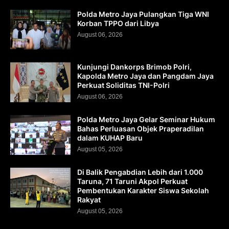
Polda Metro Jaya Pulangkan Tiga WNI
Korban TPPO dari Libya
August 06, 2026
Kunjungi Dankorps Brimob Polri,
Kapolda Metro Jaya dan Pangdam Jaya
Perkuat Soliditas TNI-Polri
August 06, 2026
Polda Metro Jaya Gelar Seminar Hukum
Bahas Perluasan Objek Praperadilan
dalam KUHAP Baru
August 05, 2026
Di Balik Pengabdian Lebih dari 1.000
Taruna, 71 Taruni Akpol Perkuat
Pembentukan Karakter Siswa Sekolah
Rakyat
August 05, 2026