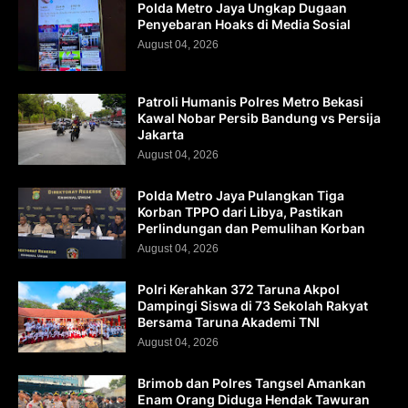
Polda Metro Jaya Ungkap Dugaan
Penyebaran Hoaks di Media Sosial
August 04, 2026
Patroli Humanis Polres Metro Bekasi
Kawal Nobar Persib Bandung vs Persija
Jakarta
August 04, 2026
Polda Metro Jaya Pulangkan Tiga
Korban TPPO dari Libya, Pastikan
Perlindungan dan Pemulihan Korban
August 04, 2026
Polri Kerahkan 372 Taruna Akpol
Dampingi Siswa di 73 Sekolah Rakyat
Bersama Taruna Akademi TNI
August 04, 2026
Brimob dan Polres Tangsel Amankan
Enam Orang Diduga Hendak Tawuran