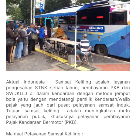
Aktual Indonesia - Samsat Keliling adalah layanan
pengesahan STNK setiap tahun, pembayaran PKB dan
SWDKLLJ di dalam kendaraan dengan metode jemput
bola yaitu dengan mendatangi pemilik kendaraan/wajib
pajak yang jauh dari pusat pelayanan samsat induk.
Tujuan samsat keliling adalah meningkatkan mutu
pelayanan publik, khususnya pelayanan pembayaran
Pajak Kendaraan Bermotor (PKB).
Manfaat Pelayanan Samsat Keliling :