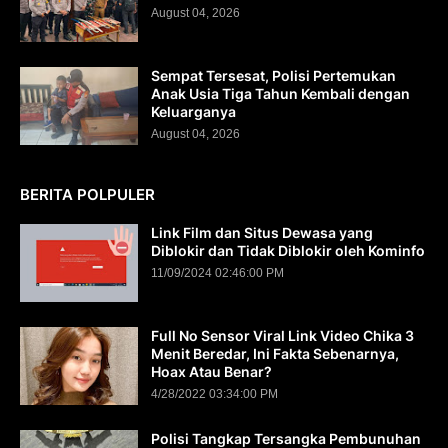
August 04, 2026
Sempat Tersesat, Polisi Pertemukan
Anak Usia Tiga Tahun Kembali dengan
Keluarganya
August 04, 2026
BERITA POLPULER
Link Film dan Situs Dewasa yang
Diblokir dan Tidak Diblokir oleh Kominfo
11/09/2024 02:46:00 PM
Full No Sensor Viral Link Video Chika 3
Menit Beredar, Ini Fakta Sebenarnya,
Hoax Atau Benar?
4/28/2022 03:34:00 PM
Polisi Tangkap Tersangka Pembunuhan