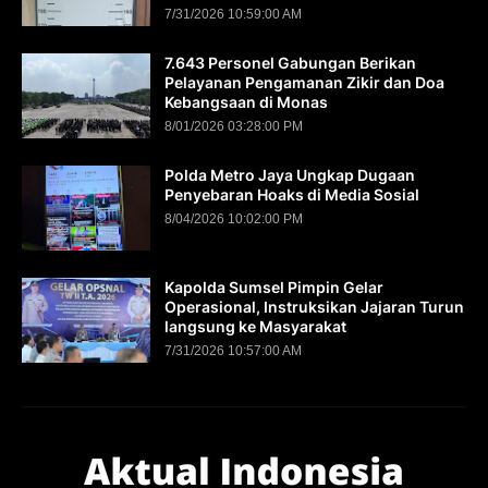
7/31/2026 10:59:00 AM
7.643 Personel Gabungan Berikan
Pelayanan Pengamanan Zikir dan Doa
Kebangsaan di Monas
8/01/2026 03:28:00 PM
Polda Metro Jaya Ungkap Dugaan
Penyebaran Hoaks di Media Sosial
8/04/2026 10:02:00 PM
Kapolda Sumsel Pimpin Gelar
Operasional, Instruksikan Jajaran Turun
langsung ke Masyarakat
7/31/2026 10:57:00 AM