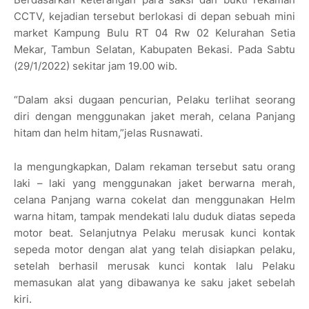
CCTV, kejadian tersebut berlokasi di depan sebuah mini
market Kampung Bulu RT 04 Rw 02 Kelurahan Setia
Mekar, Tambun Selatan, Kabupaten Bekasi. Pada Sabtu
(29/1/2022) sekitar jam 19.00 wib.
“Dalam aksi dugaan pencurian, Pelaku terlihat seorang
diri dengan menggunakan jaket merah, celana Panjang
hitam dan helm hitam,”jelas Rusnawati.
Ia mengungkapkan, Dalam rekaman tersebut satu orang
laki – laki yang menggunakan jaket berwarna merah,
celana Panjang warna cokelat dan menggunakan Helm
warna hitam, tampak mendekati lalu duduk diatas sepeda
motor beat. Selanjutnya Pelaku merusak kunci kontak
sepeda motor dengan alat yang telah disiapkan pelaku,
setelah berhasil merusak kunci kontak lalu Pelaku
memasukan alat yang dibawanya ke saku jaket sebelah
kiri.