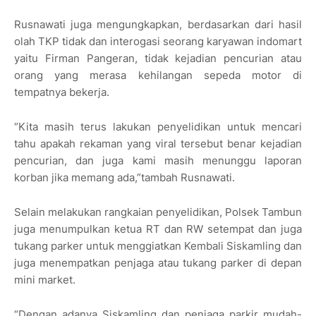
Rusnawati juga mengungkapkan, berdasarkan dari hasil
olah TKP tidak dan interogasi seorang karyawan indomart
yaitu Firman Pangeran, tidak kejadian pencurian atau
orang yang merasa kehilangan sepeda motor di
tempatnya bekerja.
“Kita masih terus lakukan penyelidikan untuk mencari
tahu apakah rekaman yang viral tersebut benar kejadian
pencurian, dan juga kami masih menunggu laporan
korban jika memang ada,”tambah Rusnawati.
Selain melakukan rangkaian penyelidikan, Polsek Tambun
juga menumpulkan ketua RT dan RW setempat dan juga
tukang parker untuk menggiatkan Kembali Siskamling dan
juga menempatkan penjaga atau tukang parker di depan
mini market.
“Dengan adanya Siskamling dan penjaga parkir mudah-