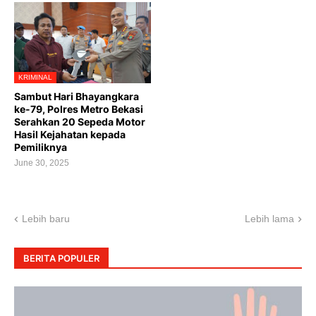
KRIMINAL
Sambut Hari Bhayangkara
ke-79, Polres Metro Bekasi
Serahkan 20 Sepeda Motor
Hasil Kejahatan kepada
Pemiliknya
June 30, 2025
Lebih baru
Lebih lama
BERITA POPULER