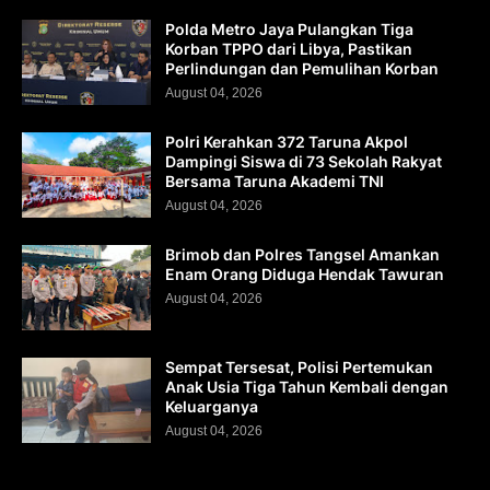
Polda Metro Jaya Pulangkan Tiga
Korban TPPO dari Libya, Pastikan
Perlindungan dan Pemulihan Korban
August 04, 2026
Polri Kerahkan 372 Taruna Akpol
Dampingi Siswa di 73 Sekolah Rakyat
Bersama Taruna Akademi TNI
August 04, 2026
Brimob dan Polres Tangsel Amankan
Enam Orang Diduga Hendak Tawuran
August 04, 2026
Sempat Tersesat, Polisi Pertemukan
Anak Usia Tiga Tahun Kembali dengan
Keluarganya
August 04, 2026