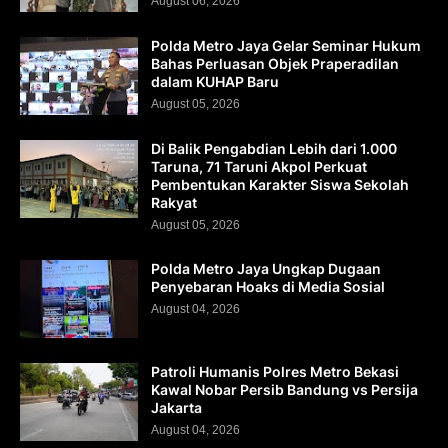
August 06, 2026
Polda Metro Jaya Gelar Seminar Hukum
Bahas Perluasan Objek Praperadilan
dalam KUHAP Baru
August 05, 2026
Di Balik Pengabdian Lebih dari 1.000
Taruna, 71 Taruni Akpol Perkuat
Pembentukan Karakter Siswa Sekolah
Rakyat
August 05, 2026
Polda Metro Jaya Ungkap Dugaan
Penyebaran Hoaks di Media Sosial
August 04, 2026
Patroli Humanis Polres Metro Bekasi
Kawal Nobar Persib Bandung vs Persija
Jakarta
August 04, 2026