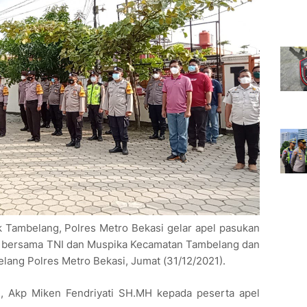
 Tambelang, Polres Metro Bekasi gelar apel pasukan
 bersama TNI dan Muspika Kecamatan Tambelang dan
lang Polres Metro Bekasi, Jumat (31/12/2021).
, Akp Miken Fendriyati SH.MH kepada peserta apel