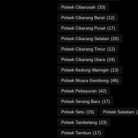
Polsek Cibarusah
(33)
Polsek Cikarang Barat
(12)
Polsek Cikarang Pusat
(17)
Polsek Cikarang Selatan
(20)
Polsek Cikarang Timur
(12)
Polsek Cikarang Utara
(24)
Polsek Kedung Waringin
(13)
Polsek Muara Gembong
(46)
Polsek Pebayuran
(42)
Polsek Serang Baru
(17)
Polsek Setu
(15)
Polsek Sukatani
Polsek Tambelang
(23)
Polsek Tambun
(17)