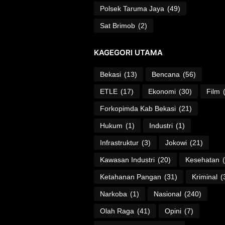
Polsek Taruma Jaya
(49)
Sat Brimob
(2)
KAGEGORI UTAMA
Bekasi
(13)
Bencana
(56)
ETLE
(17)
Ekonomi
(30)
Film
Forkopimda Kab Bekasi
(21)
Hukum
(1)
Industri
(1)
Infrastruktur
(3)
Jokowi
(21)
Kawasan Industri
(20)
Kesehatan
Ketahanan Pangan
(31)
Kriminal
(
Narkoba
(1)
Nasional
(240)
Olah Raga
(41)
Opini
(7)