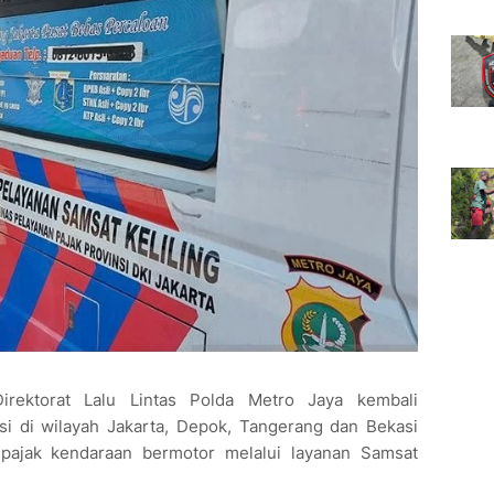
rektorat Lalu Lintas Polda Metro Jaya kembali
asi di wilayah Jakarta, Depok, Tangerang dan Bekasi
pajak kendaraan bermotor melalui layanan Samsat