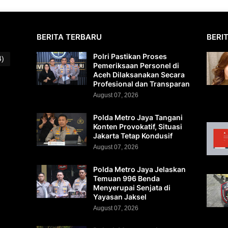
BERITA TERBARU
BERI
Polri Pastikan Proses
4)
Pemeriksaan Personel di
Aceh Dilaksanakan Secara
Profesional dan Transparan
August 07, 2026
Polda Metro Jaya Tangani
Konten Provokatif, Situasi
Jakarta Tetap Kondusif
August 07, 2026
Polda Metro Jaya Jelaskan
Temuan 996 Benda
Menyerupai Senjata di
Yayasan Jaksel
August 07, 2026