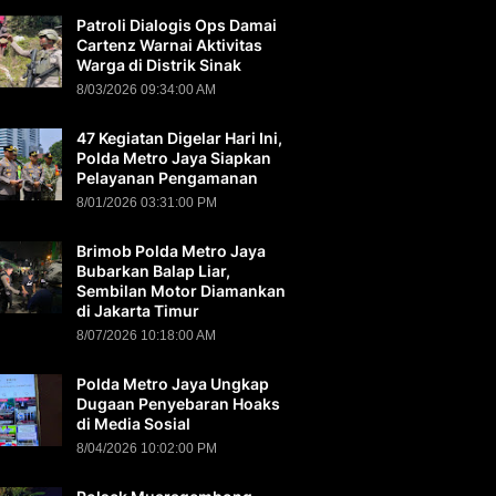
Patroli Dialogis Ops Damai
Cartenz Warnai Aktivitas
Warga di Distrik Sinak
8/03/2026 09:34:00 AM
47 Kegiatan Digelar Hari Ini,
Polda Metro Jaya Siapkan
Pelayanan Pengamanan
8/01/2026 03:31:00 PM
Brimob Polda Metro Jaya
Bubarkan Balap Liar,
Sembilan Motor Diamankan
di Jakarta Timur
8/07/2026 10:18:00 AM
Polda Metro Jaya Ungkap
Dugaan Penyebaran Hoaks
di Media Sosial
8/04/2026 10:02:00 PM