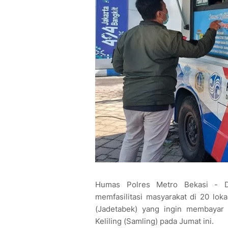
Humas Polres Metro Bekasi - Di
memfasilitasi masyarakat di 20 lok
(Jadetabek) yang ingin membayar 
Keliling (Samling) pada Jumat ini.