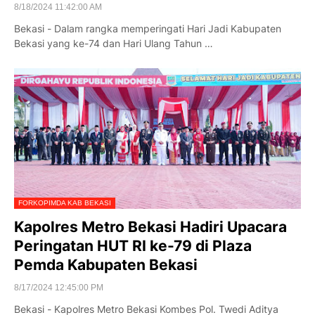
8/18/2024 11:42:00 AM
Bekasi - Dalam rangka memperingati Hari Jadi Kabupaten
Bekasi yang ke-74 dan Hari Ulang Tahun …
FORKOPIMDA KAB BEKASI
Kapolres Metro Bekasi Hadiri Upacara
Peringatan HUT RI ke-79 di Plaza
Pemda Kabupaten Bekasi
8/17/2024 12:45:00 PM
Bekasi - Kapolres Metro Bekasi Kombes Pol. Twedi Aditya