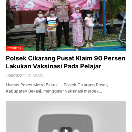
COVID 19
Polsek Cikarang Pusat Klaim 90 Persen
Lakukan Vaksinasi Pada Pelajar
1/08/2022 11:51:00 AM
Humas Polres Metro Bekasi - Polsek Cikarang Pusat,
Kabupaten Bekasi, menggelar vaksinasi merdek…