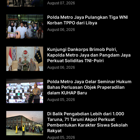
August 07, 2026
Polda Metro Jaya Pulangkan Tiga WNI
Korban TPPO dari Libya
August 06, 2026
Kunjungi Dankorps Brimob Polri,
Kapolda Metro Jaya dan Pangdam Jaya
Perkuat Soliditas TNI-Polri
August 06, 2026
Polda Metro Jaya Gelar Seminar Hukum
Bahas Perluasan Objek Praperadilan
dalam KUHAP Baru
August 05, 2026
Di Balik Pengabdian Lebih dari 1.000
Taruna, 71 Taruni Akpol Perkuat
Pembentukan Karakter Siswa Sekolah
Rakyat
August 05, 2026