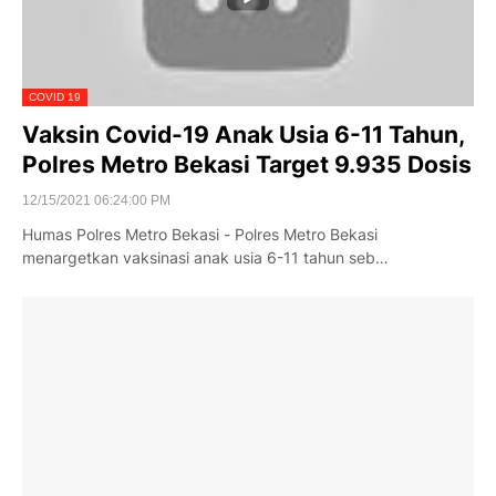
COVID 19
Vaksin Covid-19 Anak Usia 6-11 Tahun,
Polres Metro Bekasi Target 9.935 Dosis
12/15/2021 06:24:00 PM
Humas Polres Metro Bekasi - Polres Metro Bekasi
menargetkan vaksinasi anak usia 6-11 tahun seb…