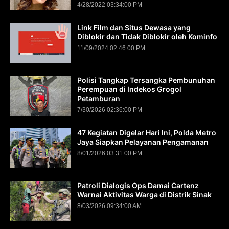
4/28/2022 03:34:00 PM
Link Film dan Situs Dewasa yang
Diblokir dan Tidak Diblokir oleh Kominfo
11/09/2024 02:46:00 PM
Polisi Tangkap Tersangka Pembunuhan
Perempuan di Indekos Grogol
Petamburan
7/30/2026 02:36:00 PM
47 Kegiatan Digelar Hari Ini, Polda Metro
Jaya Siapkan Pelayanan Pengamanan
8/01/2026 03:31:00 PM
Patroli Dialogis Ops Damai Cartenz
Warnai Aktivitas Warga di Distrik Sinak
8/03/2026 09:34:00 AM