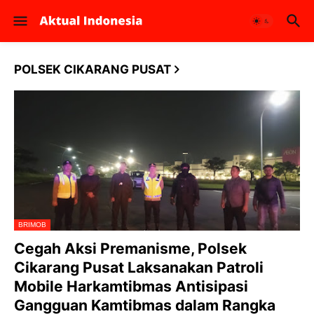
POLSEK CIKARANG PUSAT
BRIMOB
Cegah Aksi Premanisme, Polsek
Cikarang Pusat Laksanakan Patroli
Mobile Harkamtibmas Antisipasi
Gangguan Kamtibmas dalam Rangka