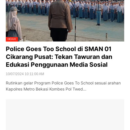
HOAX
Police Goes Too School di SMAN 01
Cikarang Pusat: Tekan Tawuran dan
Edukasi Penggunaan Media Sosial
10/07/2024 10:11:00 AM
Rutinkan gelar Program Police Goes To School sesuai arahan
Kapolres Metro Bekasi Kombes Pol Twed…