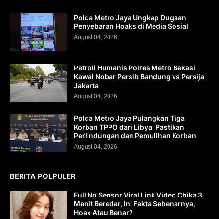
Polda Metro Jaya Ungkap Dugaan
Penyebaran Hoaks di Media Sosial
August 04, 2026
Patroli Humanis Polres Metro Bekasi
Kawal Nobar Persib Bandung vs Persija
Jakarta
August 04, 2026
Polda Metro Jaya Pulangkan Tiga
Korban TPPO dari Libya, Pastikan
Perlindungan dan Pemulihan Korban
August 04, 2026
BERITA POLPULER
Full No Sensor Viral Link Video Chika 3
Menit Beredar, Ini Fakta Sebenarnya,
Hoax Atau Benar?